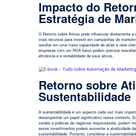
Impacto do Retor
Estratégia de Ma
O Retorno sobre Ativos pode influenciar diretamente
mais recursos para investir em campanhas de marketi
resultar em uma maior capacidade de atrair e reter cli
empresas com um ROA baixo podem precisar reavaliar 
eficiência e a rentabilidade de seus ativos.
Retorno sobre At
Sustentabilidade
A sustentabilidade é um aspecto cada vez mais import
desempenhar um papel significativo nesse contexto. 
verdes e práticas de negócios responsáveis, podem me
esses investimentos podem aumentar a atratividade da 
sustentabilidade. Portanto, considerar a sustentabilida