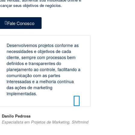
lcançar seus objetivos de negócios.
Fale Conosco
Desenvolvemos projetos conforme as
necessidades e objetivos de cada
cliente, sempre com processos bem
definidos e transparentes do
planejamento ao controle, facilitando a
comunicação com as partes
interessadas e a melhoria contínua
das ações de marketing
implementadas.
Danilo Pedrosa
Especialista em Projetos de Marketing, Shiftmind