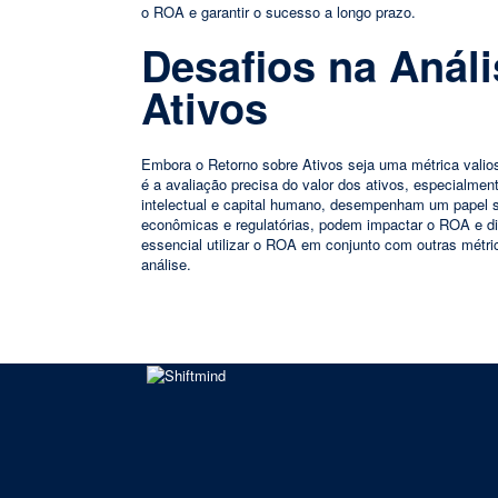
o ROA e garantir o sucesso a longo prazo.
Desafios na Anál
Ativos
Embora o Retorno sobre Ativos seja uma métrica valios
é a avaliação precisa do valor dos ativos, especialmen
intelectual e capital humano, desempenham um papel s
econômicas e regulatórias, podem impactar o ROA e dif
essencial utilizar o ROA em conjunto com outras métric
análise.