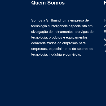
Quem Somos
Somos a Shiftmind, uma empresa de
T
tecnologia e inteligência especialista em
W
divulgação de treinamentos, serviços de
E
tecnologia, produtos e equipamentos
A
comercializados de empresas para
P
empresas, especialmente do setores de
S
tecnologia, indústria e comércio.