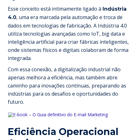
Esse conceito está intimamente ligado à
Indústria
, uma era marcada pela automação e troca de
4.0
dados em tecnologias de fabricação. A Indústria 4.0
utiliza tecnologias avançadas como IoT, big data e
inteligência artificial para criar fábricas inteligentes,
onde sistemas físicos e digitais colaboram de forma
integrada.
Com essa conexão, a digitalização industrial não
apenas melhora a eficiência, mas também abre
caminho para inovações contínuas, preparando as
indústrias para os desafios e oportunidades do
futuro.
Eficiência Operacional