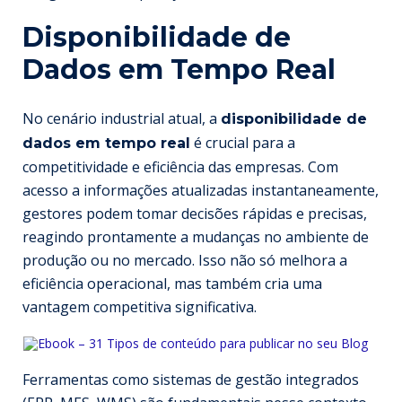
Disponibilidade de
Dados em Tempo Real
No cenário industrial atual, a
disponibilidade de
é crucial para a
dados em tempo real
competitividade e eficiência das empresas. Com
acesso a informações atualizadas instantaneamente,
gestores podem tomar decisões rápidas e precisas,
reagindo prontamente a mudanças no ambiente de
produção ou no mercado. Isso não só melhora a
eficiência operacional, mas também cria uma
vantagem competitiva significativa.
Ferramentas como sistemas de gestão integrados