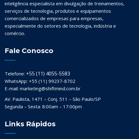
inteligência especialista em divulgação de treinamentos,
serviços de tecnologia, produtos e equipamentos
comercializados de empresas para empresas,
especialmente do setores de tecnologia, indústria e
comércio.
Fale Conosco
+55 (11) 4055-5583
Telefone:
WhatsApp: +55 (11) 99237-8702
E-mail: marketing@shiftmind.com.br
AV. Paulista, 1471 – Conj. 511 – São Paulo/SP
Segunda – Sexta: 8:00am – 17:00pm
Links Rápidos