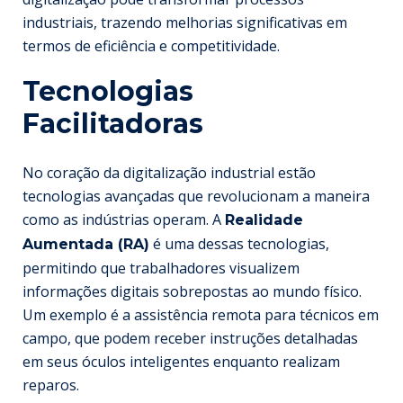
industriais, trazendo melhorias significativas em
termos de eficiência e competitividade.
Tecnologias
Facilitadoras
No coração da digitalização industrial estão
tecnologias avançadas que revolucionam a maneira
como as indústrias operam. A
Realidade
é uma dessas tecnologias,
Aumentada (RA)
permitindo que trabalhadores visualizem
informações digitais sobrepostas ao mundo físico.
Um exemplo é a assistência remota para técnicos em
campo, que podem receber instruções detalhadas
em seus óculos inteligentes enquanto realizam
reparos.