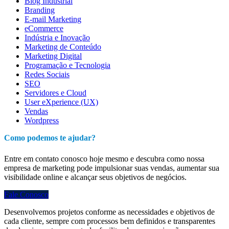
Blog Industrial
Branding
E-mail Marketing
eCommerce
Indústria e Inovação
Marketing de Conteúdo
Marketing Digital
Programação e Tecnologia
Redes Sociais
SEO
Servidores e Cloud
User eXperience (UX)
Vendas
Wordpress
Como podemos te ajudar?
Entre em contato conosco hoje mesmo e descubra como nossa
empresa de marketing pode impulsionar suas vendas, aumentar sua
visibilidade online e alcançar seus objetivos de negócios.
Fale Conosco
Desenvolvemos projetos conforme as necessidades e objetivos de
cada cliente, sempre com processos bem definidos e transparentes