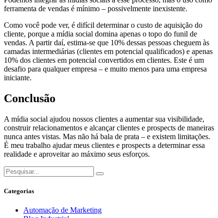
ferramenta de vendas é mínimo – possivelmente inexistente.
Como você pode ver, é difícil determinar o custo de aquisição do
cliente, porque a mídia social domina apenas o topo do funil de
vendas. A partir daí, estima-se que 10% dessas pessoas cheguem às
camadas intermediárias (clientes em potencial qualificados) e apenas
10% dos clientes em potencial convertidos em clientes. Este é um
desafio para qualquer empresa – e muito menos para uma empresa
iniciante.
Conclusão
A mídia social ajudou nossos clientes a aumentar sua visibilidade,
construir relacionamentos e alcançar clientes e prospects de maneiras
nunca antes vistas. Mas não há bala de prata – e existem limitações.
É meu trabalho ajudar meus clientes e prospects a determinar essa
realidade e aproveitar ao máximo seus esforços.
Categorias
Automação de Marketing