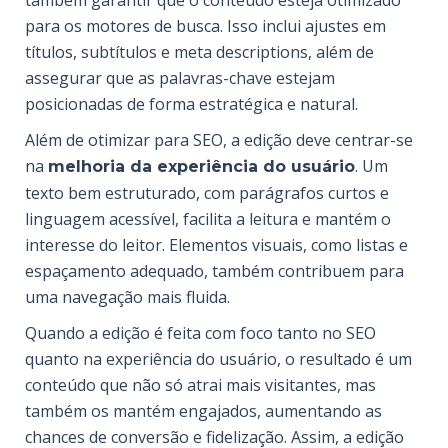
também garantir que o conteúdo esteja otimizado
para os motores de busca. Isso inclui ajustes em
títulos, subtítulos e meta descriptions, além de
assegurar que as palavras-chave estejam
posicionadas de forma estratégica e natural.
Além de otimizar para SEO, a edição deve centrar-se
na
. Um
melhoria da experiência do usuário
texto bem estruturado, com parágrafos curtos e
linguagem acessível, facilita a leitura e mantém o
interesse do leitor. Elementos visuais, como listas e
espaçamento adequado, também contribuem para
uma navegação mais fluida.
Quando a edição é feita com foco tanto no SEO
quanto na experiência do usuário, o resultado é um
conteúdo que não só atrai mais visitantes, mas
também os mantém engajados, aumentando as
chances de
conversão
e fidelização. Assim, a edição