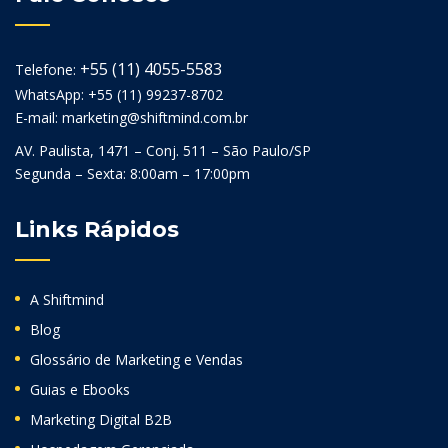
+55 (11) 4055-5583
Telefone:
WhatsApp: +55 (11) 99237-8702
E-mail: marketing@shiftmind.com.br
AV. Paulista, 1471 – Conj. 511 – São Paulo/SP
Segunda – Sexta: 8:00am – 17:00pm
Links Rápidos
A Shiftmind
Blog
Glossário de Marketing e Vendas
Guias e Ebooks
Marketing Digital B2B