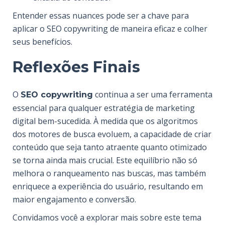
Entender essas nuances pode ser a chave para
aplicar o SEO copywriting de maneira eficaz e colher
seus benefícios.
Reflexões Finais
O
continua a ser uma ferramenta
SEO copywriting
essencial para qualquer estratégia de marketing
digital bem-sucedida. À medida que os algoritmos
dos motores de busca evoluem, a capacidade de criar
conteúdo que seja tanto atraente quanto otimizado
se torna ainda mais crucial. Este equilíbrio não só
melhora o ranqueamento nas buscas, mas também
enriquece a experiência do usuário, resultando em
maior engajamento e conversão.
Convidamos você a explorar mais sobre este tema