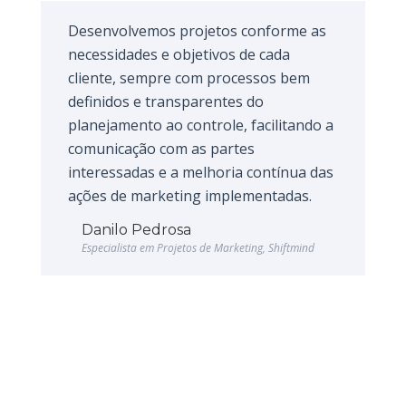
Desenvolvemos projetos conforme as
necessidades e objetivos de cada
cliente, sempre com processos bem
definidos e transparentes do
planejamento ao controle, facilitando a
comunicação com as partes
interessadas e a melhoria contínua das
ações de marketing implementadas.
Danilo Pedrosa
Especialista em Projetos de Marketing, Shiftmind