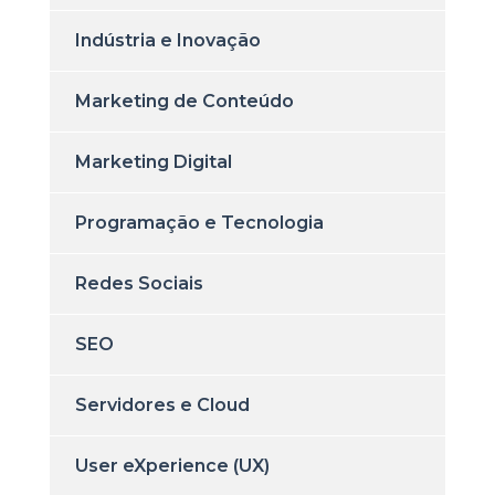
Indústria e Inovação
Marketing de Conteúdo
Marketing Digital
Programação e Tecnologia
Redes Sociais
SEO
Servidores e Cloud
User eXperience (UX)