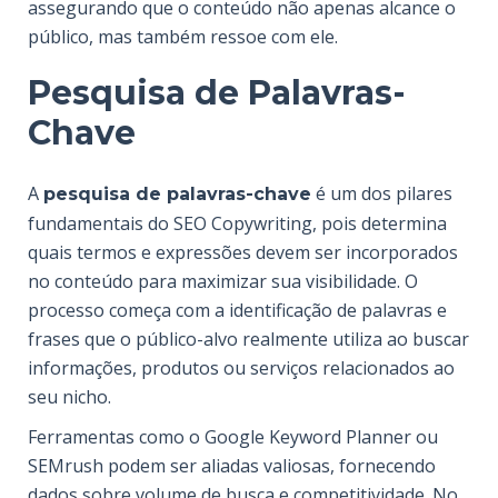
assegurando que o conteúdo não apenas alcance o
público, mas também ressoe com ele.
Pesquisa de Palavras-
Chave
A
é um dos pilares
pesquisa de palavras-chave
fundamentais do SEO Copywriting, pois determina
quais termos e expressões devem ser incorporados
no conteúdo para maximizar sua visibilidade. O
processo começa com a identificação de palavras e
frases
que o público-alvo realmente utiliza ao buscar
informações, produtos ou serviços relacionados ao
seu nicho.
Ferramentas como o Google Keyword Planner ou
SEMrush podem ser aliadas valiosas, fornecendo
dados sobre volume de busca e competitividade. No