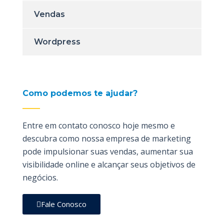
Vendas
Wordpress
Como podemos te ajudar?
Entre em contato conosco hoje mesmo e
descubra como nossa empresa de marketing
pode impulsionar suas vendas, aumentar sua
visibilidade online e alcançar seus objetivos de
negócios.
Fale Conosco