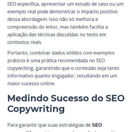
SEO específica, apresentar um estudo de caso ou um
exemplo real pode demonstrar o impacto positivo
dessa abordagem. Isso não só melhora a
compreensão do leitor, mas também facilita a
aplicação das técnicas discutidas no texto em
contextos reais.
Portanto, combinar dados sólidos com exemplos
práticos é uma prática recomendada no SEO
copywriting, garantindo que o conteúdo seja tanto
informativo quanto engajador, resultando em um
maior sucesso online.
Medindo Sucesso do SEO
Copywriting
Para garantir que suas estratégias de
SEO