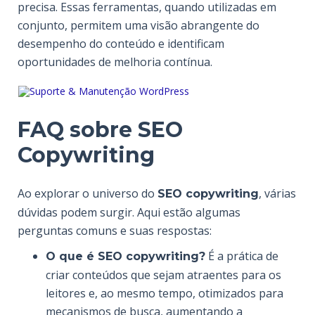
precisa. Essas ferramentas, quando utilizadas em
conjunto, permitem uma visão abrangente do
desempenho do conteúdo e identificam
oportunidades de melhoria contínua.
FAQ sobre SEO
Copywriting
Ao explorar o universo do
, várias
SEO copywriting
dúvidas podem surgir. Aqui estão algumas
perguntas comuns e suas respostas:
É a prática de
O que é SEO copywriting?
criar conteúdos que sejam atraentes para os
leitores e, ao mesmo tempo, otimizados para
mecanismos de busca, aumentando a