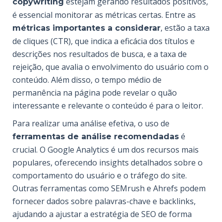
estejam gerando resultados positivos,
copywriting
é essencial monitorar as métricas certas. Entre as
, estão a taxa
métricas importantes a considerar
de cliques (CTR), que indica a eficácia dos títulos e
descrições nos resultados de busca, e a taxa de
rejeição, que avalia o envolvimento do usuário com o
conteúdo. Além disso, o tempo médio de
permanência na página pode revelar o quão
interessante e relevante o conteúdo é para o leitor.
Para realizar uma análise efetiva, o uso de
é
ferramentas de análise recomendadas
crucial. O Google Analytics é um dos recursos mais
populares, oferecendo insights detalhados sobre o
comportamento do usuário e o tráfego do site.
Outras ferramentas como SEMrush e Ahrefs podem
fornecer dados sobre palavras-chave e backlinks,
ajudando a ajustar a estratégia de SEO de forma