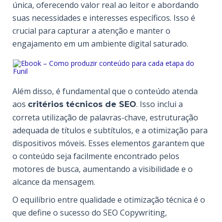
única, oferecendo valor real ao leitor e abordando
suas necessidades e interesses específicos. Isso é
crucial para capturar a atenção e manter o
engajamento em um ambiente digital saturado.
Além disso, é fundamental que o conteúdo atenda
aos
. Isso inclui a
critérios técnicos de SEO
correta utilização de palavras-chave, estruturação
adequada de títulos e subtítulos, e a otimização para
dispositivos móveis. Esses elementos garantem que
o conteúdo seja facilmente encontrado pelos
motores de busca, aumentando a visibilidade e o
alcance da mensagem.
O equilíbrio entre qualidade e otimização técnica é o
que define o sucesso do SEO Copywriting,