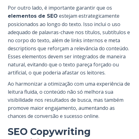
Por outro lado, é importante garantir que os
estejam estrategicamente
elementos de SEO
posicionados ao longo do texto. Isso inclui o uso
adequado de palavras-chave nos títulos, subtítulos e
no corpo do texto, além de links internos e meta
descriptions que reforçam a relevância do conteúdo.
Esses elementos devem ser integrados de maneira
natural, evitando que o texto pareça forçado ou
artificial, o que poderia afastar os leitores.
Ao harmonizar a otimização com uma experiência de
leitura fluida, o conteúdo não só melhora sua
visibilidade nos resultados de busca, mas também
promove maior engajamento, aumentando as
chances de conversão e sucesso online.
SEO Copywriting