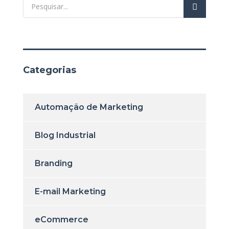
Categorias
Automação de Marketing
Blog Industrial
Branding
E-mail Marketing
eCommerce