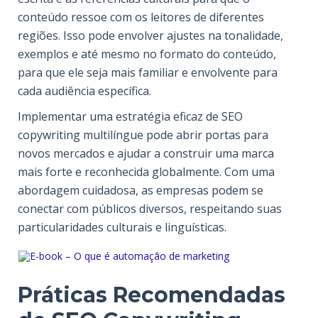
conteúdo ressoe com os leitores de diferentes
regiões. Isso pode envolver ajustes na tonalidade,
exemplos e até mesmo no formato do conteúdo,
para que ele seja mais familiar e envolvente para
cada audiência específica.
Implementar uma estratégia eficaz de SEO
copywriting multilíngue pode abrir portas para
novos mercados e ajudar a construir uma marca
mais forte e reconhecida globalmente. Com uma
abordagem cuidadosa, as empresas podem se
conectar com públicos diversos, respeitando suas
particularidades culturais e linguísticas.
Práticas Recomendadas