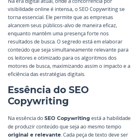
Na era digital atual, onde a concorrência por
visibilidade online é intensa, o SEO Copywriting se
torna essencial. Ele permite que as empresas
alcancem seus públicos-alvo de maneira eficaz,
enquanto mantêm uma presença forte nos
resultados de busca. O segredo está em elaborar
conteúdo que seja simultaneamente relevante para
os leitores e otimizado para os algoritmos dos
motores de busca, maximizando assim o impacto e a
eficiência das estratégias digitais.
Essência do SEO
Copywriting
Na essência do
está a habilidade
SEO Copywriting
de produzir conteúdo que seja ao mesmo tempo
. Cada peça de texto deve ser
original e relevante