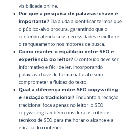
visibilidade online.
Por que a pesquisa de palavras-chave é
Ela ajuda a identificar termos que
importante?
o público-alvo procura, garantindo que o
conteúdo atenda suas necessidades e melhore
o ranqueamento nos motores de busca.
Como manter o equilíbrio entre SEO e
O conteúdo deve ser
experiência do leitor?
informativo e fácil de ler, incorporando
palavras-chave de forma natural e sem
comprometer a fluidez do texto.
Qual a diferença entre SEO copywriting
Enquanto a redação
e redação tradicional?
tradicional foca apenas no leitor, o SEO
copywriting também considera os critérios
técnicos de SEO para melhorar o alcance e a
eficácia do conteúdo.