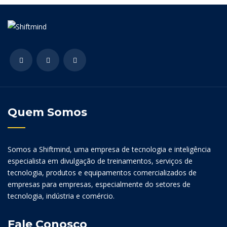
Quem Somos
Somos a Shiftmind, uma empresa de tecnologia e inteligência
especialista em divulgação de treinamentos, serviços de
tecnologia, produtos e equipamentos comercializados de
empresas para empresas, especialmente do setores de
tecnologia, indústria e comércio.
Fale Conosco