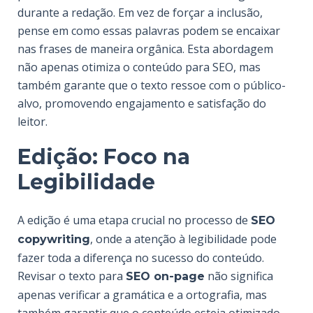
durante a redação. Em vez de forçar a inclusão,
pense em como essas palavras podem se encaixar
nas frases de maneira orgânica. Esta abordagem
não apenas otimiza o conteúdo para SEO, mas
também garante que o texto ressoe com o público-
alvo, promovendo engajamento e satisfação do
leitor.
Edição: Foco na
Legibilidade
A edição é uma etapa crucial no processo de
SEO
, onde a atenção à legibilidade pode
copywriting
fazer toda a diferença no sucesso do conteúdo.
Revisar o texto para
não significa
SEO on-page
apenas verificar a gramática e a ortografia, mas