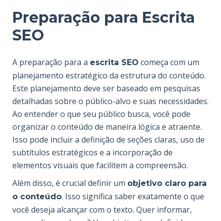
Preparação para Escrita
SEO
A preparação para a
começa com um
escrita SEO
planejamento estratégico da estrutura do conteúdo.
Este planejamento deve ser baseado em pesquisas
detalhadas sobre o público-alvo e suas necessidades.
Ao entender o que seu público busca, você pode
organizar o conteúdo de maneira lógica e atraente.
Isso pode incluir a definição de seções claras, uso de
subtítulos estratégicos e a incorporação de
elementos visuais que facilitem a compreensão.
Além disso, é crucial definir um
objetivo claro para
. Isso significa saber exatamente o que
o conteúdo
você deseja alcançar com o texto. Quer informar,