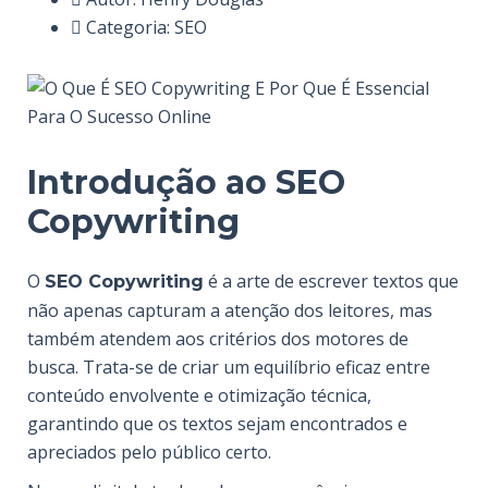
Categoria:
SEO
Introdução ao SEO
Copywriting
O
é a arte de escrever textos que
SEO Copywriting
não apenas capturam a atenção dos leitores, mas
também atendem aos critérios dos motores de
busca. Trata-se de criar um equilíbrio eficaz entre
conteúdo envolvente e otimização técnica,
garantindo que os textos sejam encontrados e
apreciados pelo público certo.