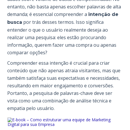
entanto, não basta apenas escolher palavras de alta
demanda; é essencial compreender a
intenção de
por trás desses termos. Isso significa
busca
entender o que o usuário realmente deseja ao
realizar uma pesquisa: eles estão procurando
informação, querem fazer uma compra ou apenas
comparar opções?
Compreender essa intenção é crucial para criar
conteúdo que não apenas atraia visitantes, mas que
também satisfaça suas expectativas e necessidades,
resultando em maior engajamento e conversões.
Portanto, a pesquisa de palavras-chave deve ser
vista como uma combinação de análise técnica e
empatia pelo usuário.