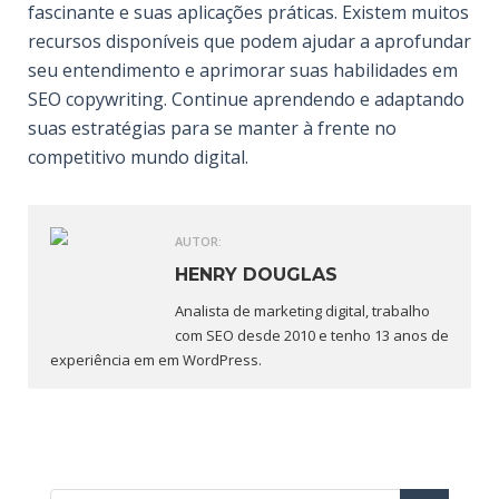
fascinante e suas aplicações práticas. Existem muitos
recursos disponíveis que podem ajudar a aprofundar
seu entendimento e aprimorar suas habilidades em
SEO copywriting. Continue aprendendo e adaptando
suas estratégias para se manter à frente no
competitivo mundo digital.
AUTOR:
HENRY DOUGLAS
Analista de marketing digital, trabalho
com SEO desde 2010 e tenho 13 anos de
experiência em em WordPress.