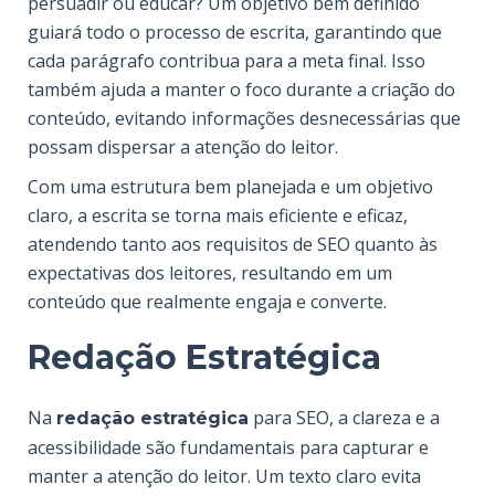
persuadir ou educar? Um objetivo bem definido
guiará todo o processo de escrita, garantindo que
cada parágrafo contribua para a meta final. Isso
também ajuda a manter o foco durante a criação do
conteúdo, evitando informações desnecessárias que
possam dispersar a atenção do leitor.
Com uma estrutura bem planejada e um objetivo
claro, a escrita se torna mais eficiente e eficaz,
atendendo tanto aos requisitos de SEO quanto às
expectativas dos leitores, resultando em um
conteúdo que realmente engaja e converte.
Redação Estratégica
Na
para SEO, a clareza e a
redação estratégica
acessibilidade são fundamentais para capturar e
manter a atenção do leitor. Um texto claro evita