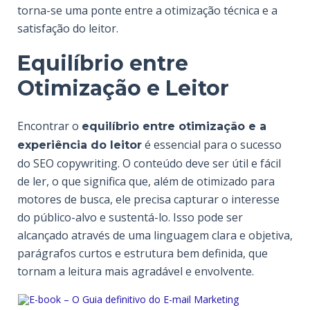
torna-se uma ponte entre a otimização técnica e a
satisfação do leitor.
Equilíbrio entre
Otimização e Leitor
Encontrar o
equilíbrio entre otimização e a
é essencial para o sucesso
experiência do leitor
do SEO copywriting. O conteúdo deve ser útil e fácil
de ler, o que significa que, além de otimizado para
motores de busca, ele precisa capturar o interesse
do público-alvo e sustentá-lo. Isso pode ser
alcançado através de uma linguagem clara e objetiva,
parágrafos curtos e estrutura bem definida, que
tornam a leitura mais agradável e envolvente.