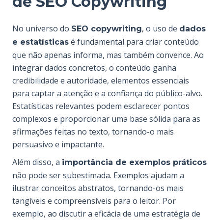
de SEO Copywriting
No universo do
, o uso de
SEO copywriting
dados
é fundamental para criar conteúdo
e estatísticas
que não apenas informa, mas também convence. Ao
integrar dados concretos, o conteúdo ganha
credibilidade e autoridade, elementos essenciais
para captar a atenção e a confiança do público-alvo.
Estatísticas relevantes podem esclarecer pontos
complexos e proporcionar uma base sólida para as
afirmações feitas no texto, tornando-o mais
persuasivo e impactante.
Além disso, a
importância de exemplos práticos
não pode ser subestimada. Exemplos ajudam a
ilustrar conceitos abstratos, tornando-os mais
tangíveis e compreensíveis para o leitor. Por
exemplo, ao discutir a eficácia de uma estratégia de