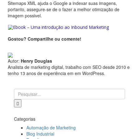
Sitemaps XML ajuda o Google a indexar suas imagens,
portanto, assegure-se de o fazer a melhor otimização de
imagem possivel.
Gostou? Compartilhe ou comente!
Autor:
Henry Douglas
Analista de marketing digital, trabalho com SEO desde 2010 e
tenho 13 anos de experiência em em WordPress.
Categorias
Automação de Marketing
Blog Industrial