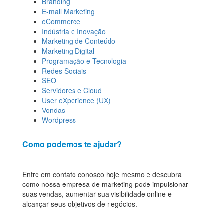
Branding
E-mail Marketing
eCommerce
Indústria e Inovação
Marketing de Conteúdo
Marketing Digital
Programação e Tecnologia
Redes Sociais
SEO
Servidores e Cloud
User eXperience (UX)
Vendas
Wordpress
Como podemos te ajudar?
Entre em contato conosco hoje mesmo e descubra
como nossa empresa de marketing pode impulsionar
suas vendas, aumentar sua visibilidade online e
alcançar seus objetivos de negócios.