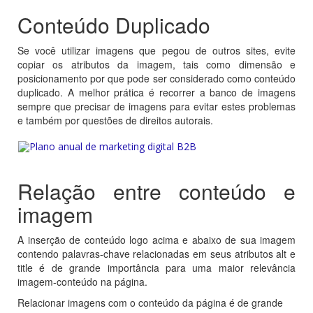
Conteúdo Duplicado
Se você utilizar imagens que pegou de outros sites, evite
copiar os atributos da imagem, tais como dimensão e
posicionamento por que pode ser considerado como conteúdo
duplicado. A melhor prática é recorrer a banco de imagens
sempre que precisar de imagens para evitar estes problemas
e também por questões de direitos autorais.
Relação entre conteúdo e
imagem
A inserção de conteúdo logo acima e abaixo de sua imagem
contendo palavras-chave relacionadas em seus atributos alt e
title é de grande importância para uma maior relevância
imagem-conteúdo na página.
Relacionar imagens com o conteúdo da página é de grande