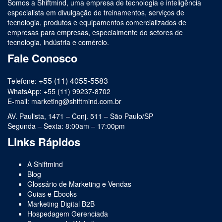
Somos a Shiftmind, uma empresa de tecnologia e inteligência
especialista em divulgação de treinamentos, serviços de
tecnologia, produtos e equipamentos comercializados de
empresas para empresas, especialmente do setores de
tecnologia, indústria e comércio.
Fale Conosco
+55 (11) 4055-5583
Telefone:
WhatsApp: +55 (11) 99237-8702
E-mail: marketing@shiftmind.com.br
AV. Paulista, 1471 – Conj. 511 – São Paulo/SP
Segunda – Sexta: 8:00am – 17:00pm
Links Rápidos
A Shiftmind
Blog
Glossário de Marketing e Vendas
Guias e Ebooks
Marketing Digital B2B
Hospedagem Gerenciada