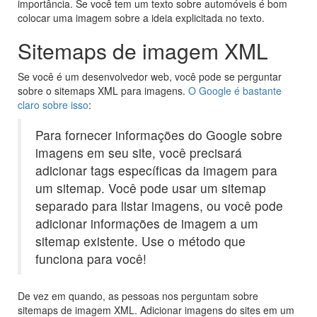
importância. Se você tem um texto sobre automóveis é bom
colocar uma imagem sobre a ideia explicitada no texto.
Sitemaps de imagem XML
Se você é um desenvolvedor web, você pode se perguntar
sobre o sitemaps XML para imagens.
O Google é bastante
claro sobre isso
:
Para fornecer informações do Google sobre
imagens em seu site, você precisará
adicionar tags específicas da imagem para
um sitemap. Você pode usar um sitemap
separado para listar imagens, ou você pode
adicionar informações de imagem a um
sitemap existente. Use o método que
funciona para você!
De vez em quando, as pessoas nos perguntam sobre
sitemaps de imagem XML. Adicionar imagens do sites em um