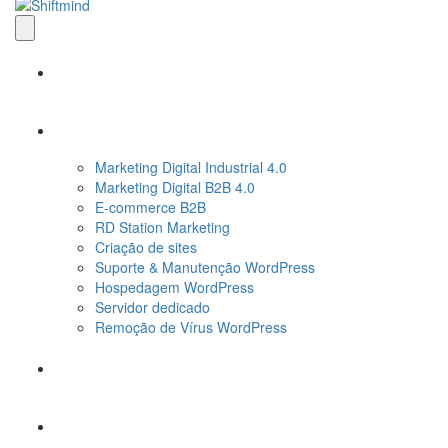
A Shiftmind
Serviços
Marketing Digital Industrial 4.0
Marketing Digital B2B 4.0
E-commerce B2B
RD Station Marketing
Criação de sites
Suporte & Manutenção WordPress
Hospedagem WordPress
Servidor dedicado
Remoção de Vírus WordPress
Blog Marketing Digital
Blog Industrial