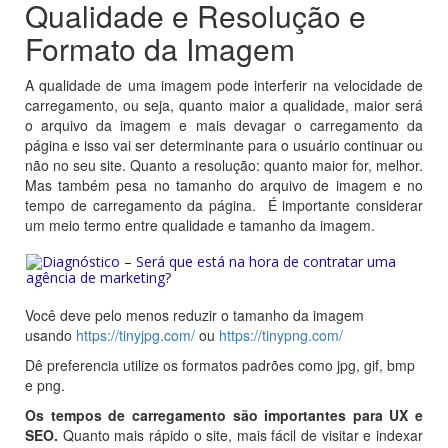
Qualidade e Resolução e
Formato da Imagem
A qualidade de uma imagem pode interferir na velocidade de
carregamento, ou seja, quanto maior a qualidade, maior será
o arquivo da imagem e mais devagar o carregamento da
página e isso vai ser determinante para o usuário continuar ou
não no seu site. Quanto a resolução: quanto maior for, melhor.
Mas também pesa no tamanho do arquivo de imagem e no
tempo de carregamento da página. É importante considerar
um meio termo entre qualidade e tamanho da imagem.
Você deve pelo menos reduzir o tamanho da imagem
usando
https://tinyjpg.com/
ou
https://tinypng.com/
Dê preferencia utilize os formatos padrões como jpg, gif, bmp
e png.
Os tempos de carregamento são importantes para UX e
SEO.
Quanto mais rápido o site, mais fácil de visitar e indexar