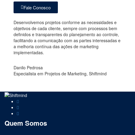
Fale Conosco
Desenvolvemos projetos conforme as necessidades e
objetivos de cada cliente, sempre com processos bem
definidos e transparentes do planejamento ao controle,
facilitando a comunicação com as partes interessadas e
a melhoria contínua das ações de marketing
implementadas.
Danilo Pedrosa
Especialista em Projetos de Marketing, Shiftmind
Quem Somos