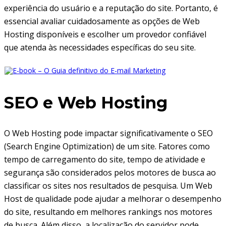
experiência do usuário e a reputação do site. Portanto, é
essencial avaliar cuidadosamente as opções de Web
Hosting disponíveis e escolher um provedor confiável
que atenda às necessidades específicas do seu site.
SEO e Web Hosting
O Web Hosting pode impactar significativamente o SEO
(Search Engine Optimization) de um site. Fatores como
tempo de carregamento do site, tempo de atividade e
segurança são considerados pelos motores de busca ao
classificar os sites nos resultados de pesquisa. Um Web
Host de qualidade pode ajudar a melhorar o desempenho
do site, resultando em melhores rankings nos motores
de busca. Além disso, a localização do servidor pode