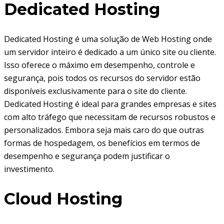
Dedicated Hosting
Dedicated Hosting é uma solução de Web Hosting onde
um servidor inteiro é dedicado a um único site ou cliente.
Isso oferece o máximo em desempenho, controle e
segurança, pois todos os recursos do servidor estão
disponíveis exclusivamente para o site do cliente.
Dedicated Hosting é ideal para grandes empresas e sites
com alto tráfego que necessitam de recursos robustos e
personalizados. Embora seja mais caro do que outras
formas de hospedagem, os benefícios em termos de
desempenho e segurança podem justificar o
investimento.
Cloud Hosting