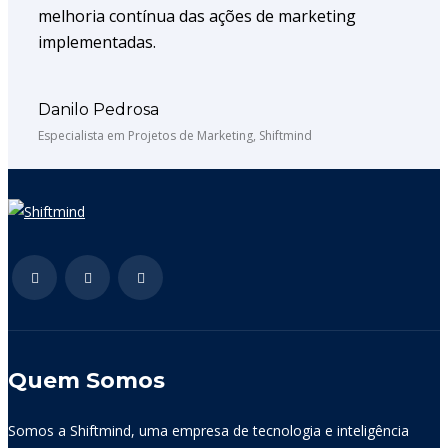
melhoria contínua das ações de marketing
implementadas.
Danilo Pedrosa
Especialista em Projetos de Marketing, Shiftmind
Quem Somos
Somos a Shiftmind, uma empresa de tecnologia e inteligência