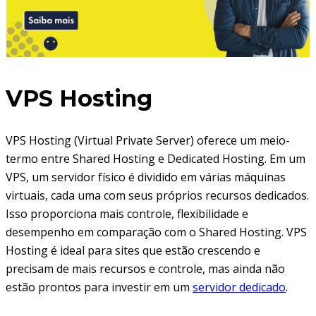
VPS Hosting
VPS Hosting (Virtual Private Server) oferece um meio-
termo entre Shared Hosting e Dedicated Hosting. Em um
VPS, um servidor físico é dividido em várias máquinas
virtuais, cada uma com seus próprios recursos dedicados.
Isso proporciona mais controle, flexibilidade e
desempenho em comparação com o Shared Hosting. VPS
Hosting é ideal para sites que estão crescendo e
precisam de mais recursos e controle, mas ainda não
estão prontos para investir em um
servidor dedicado
.