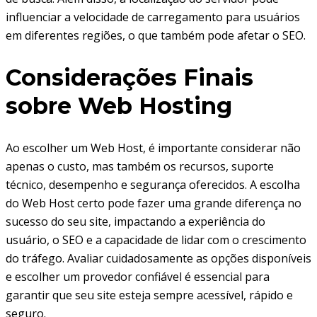
influenciar a velocidade de carregamento para usuários
em diferentes regiões, o que também pode afetar o SEO.
Considerações Finais
sobre Web Hosting
Ao escolher um Web Host, é importante considerar não
apenas o custo, mas também os recursos, suporte
técnico, desempenho e segurança oferecidos. A escolha
do Web Host certo pode fazer uma grande diferença no
sucesso do seu site, impactando a experiência do
usuário, o SEO e a capacidade de lidar com o crescimento
do tráfego. Avaliar cuidadosamente as opções disponíveis
e escolher um provedor confiável é essencial para
garantir que seu site esteja sempre acessível, rápido e
seguro.