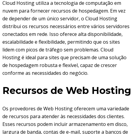
Cloud Hosting utiliza a tecnologia de computação em
nuvem para fornecer recursos de hospedagem. Em vez
de depender de um único servidor, o Cloud Hosting
distribui os recursos necessários entre vários servidores
conectados em rede. Isso oferece alta disponibilidade,
escalabilidade e flexibilidade, permitindo que os sites
lidem com picos de tráfego sem problemas. Cloud
Hosting é ideal para sites que precisam de uma solução
de hospedagem robusta e flexível, capaz de crescer
conforme as necessidades do negócio.
Recursos de Web Hosting
Os provedores de Web Hosting oferecem uma variedade
de recursos para atender às necessidades dos clientes.
Esses recursos podem incluir armazenamento em disco,
largura de banda, contas de e-mail, suporte a bancos de