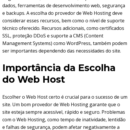
dados, ferramentas de desenvolvimento web, segurança
e backups. A escolha do provedor de Web Hosting deve
considerar esses recursos, bem como o nível de suporte
técnico oferecido. Recursos adicionais, como certificados
SSL, proteção DDoS e suporte a CMS (Content
Management Systems) como WordPress, também podem
ser importantes dependendo das necessidades do site.
Importância da Escolha
do Web Host
Escolher o Web Host certo é crucial para o sucesso de um
site. Um bom provedor de Web Hosting garante que o
site esteja sempre acessível, rápido e seguro. Problemas
com o Web Hosting, como tempo de inatividade, lentidão
e falhas de segurança, podem afetar negativamente a