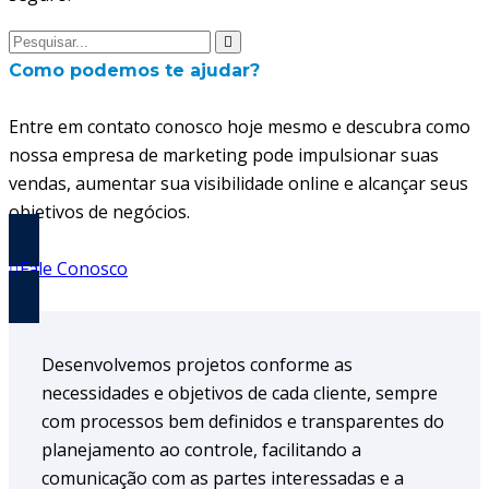
Como podemos te ajudar?
Entre em contato conosco hoje mesmo e descubra como
nossa empresa de marketing pode impulsionar suas
vendas, aumentar sua visibilidade online e alcançar seus
objetivos de negócios.
Fale Conosco
Desenvolvemos projetos conforme as
necessidades e objetivos de cada cliente, sempre
com processos bem definidos e transparentes do
planejamento ao controle, facilitando a
comunicação com as partes interessadas e a