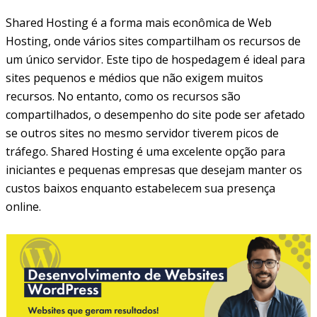
Shared Hosting é a forma mais econômica de Web
Hosting, onde vários sites compartilham os recursos de
um único servidor. Este tipo de hospedagem é ideal para
sites pequenos e médios que não exigem muitos
recursos. No entanto, como os recursos são
compartilhados, o desempenho do site pode ser afetado
se outros sites no mesmo servidor tiverem picos de
tráfego. Shared Hosting é uma excelente opção para
iniciantes e pequenas empresas que desejam manter os
custos baixos enquanto estabelecem sua presença
online.