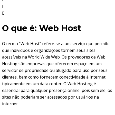
O que é: Web Host
O termo “Web Host” refere-se a um serviço que permite
que indivíduos e organizações tornem seus sites
acessíveis na World Wide Web. Os provedores de Web
Hosting são empresas que oferecem espaço em um
servidor de propriedade ou alugado para uso por seus
clientes, bem como fornecem conectividade à Internet,
tipicamente em um data center. O Web Hosting é
essencial para qualquer presença online, pois sem ele, os
sites não poderiam ser acessados por usuários na
internet.