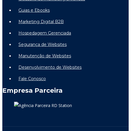
Guias e Ebooks
Marketing Digital B2B
Hospedagem Gerenciada
Segurança de Websites
Manutenção de Websites
Desenvolvimento de Websites
Fale Conosco
Empresa Parceira