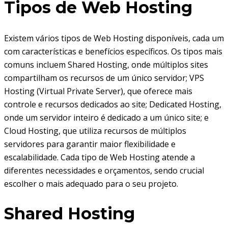
Tipos de Web Hosting
Existem vários tipos de Web Hosting disponíveis, cada um
com características e benefícios específicos. Os tipos mais
comuns incluem Shared Hosting, onde múltiplos sites
compartilham os recursos de um único servidor; VPS
Hosting (Virtual Private Server), que oferece mais
controle e recursos dedicados ao site; Dedicated Hosting,
onde um servidor inteiro é dedicado a um único site; e
Cloud Hosting, que utiliza recursos de múltiplos
servidores para garantir maior flexibilidade e
escalabilidade. Cada tipo de Web Hosting atende a
diferentes necessidades e orçamentos, sendo crucial
escolher o mais adequado para o seu projeto.
Shared Hosting