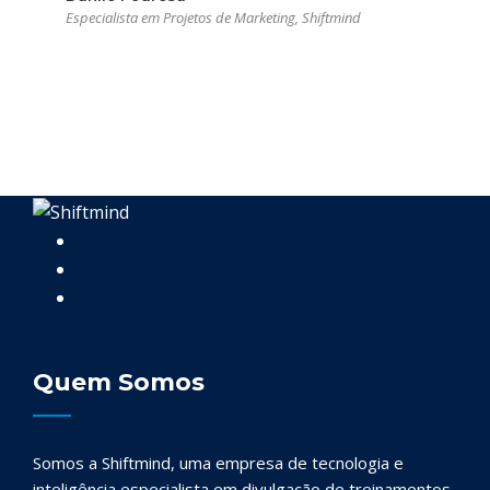
Especialista em Projetos de Marketing, Shiftmind
Quem Somos
Somos a Shiftmind, uma empresa de tecnologia e
inteligência especialista em divulgação de treinamentos,