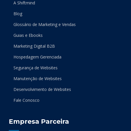
A Shiftmind
Blog
Glossário de Marketing e Vendas
Guias e Ebooks
Marketing Digital B2B
Hospedagem Gerenciada
Segurança de Websites
Manutenção de Websites
Desenvolvimento de Websites
Fale Conosco
Empresa Parceira