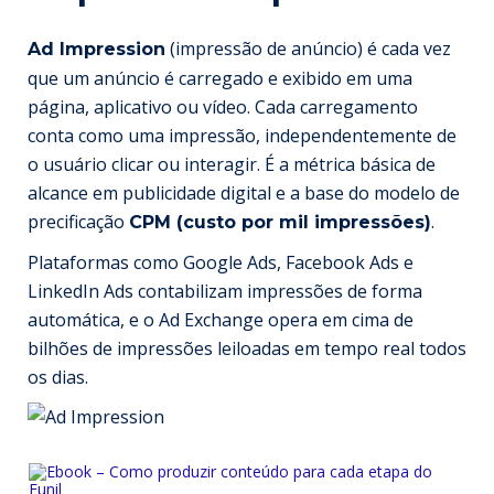
(impressão de anúncio) é cada vez
Ad Impression
que um anúncio é carregado e exibido em uma
página, aplicativo ou vídeo. Cada carregamento
conta como uma impressão, independentemente de
o usuário clicar ou interagir. É a métrica básica de
alcance em publicidade digital e a base do modelo de
precificação
.
CPM (custo por mil impressões)
Plataformas como
Google Ads
,
Facebook Ads
e
LinkedIn Ads
contabilizam impressões de forma
automática, e o
Ad Exchange
opera em cima de
bilhões de impressões leiloadas em tempo real todos
os dias.