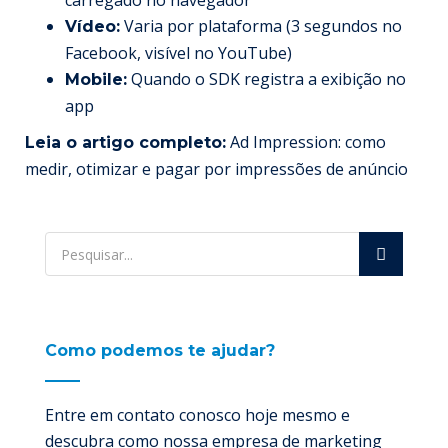
carregado no navegador
Varia por plataforma (3 segundos no
Vídeo:
Facebook, visível no YouTube)
Quando o SDK registra a exibição no
Mobile:
app
Ad Impression: como
Leia o artigo completo:
medir, otimizar e pagar por impressões de anúncio
Como podemos te ajudar?
Entre em contato conosco hoje mesmo e
descubra como nossa empresa de marketing