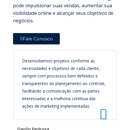
pode impulsionar suas vendas, aumentar sua
visibilidade online e alcançar seus objetivos de
negócios.
Fale Conosco
Desenvolvemos projetos conforme as
necessidades e objetivos de cada cliente,
sempre com processos bem definidos e
transparentes do planejamento ao controle,
facilitando a comunicação com as partes
interessadas e a melhoria contínua das
ações de marketing implementadas.
Danilo Pedrosa