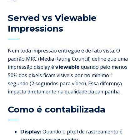
Served vs Viewable
Impressions
Nem toda impressão entregue é de fato vista. O
padrão MRC (Media Rating Council) define que uma
impressão display é
quando pelo menos
viewable
50% dos pixels ficam visíveis por no mínimo 1
segundo (2 segundos para vídeo). Essa diferença
impacta diretamente na qualidade da campanha.
Como é contabilizada
Quando o pixel de rastreamento é
Display: