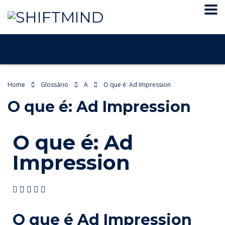
Home
Glossário
A
O que é: Ad Impression
O que é: Ad Impression
O que é: Ad
Impression
O que é Ad Impression