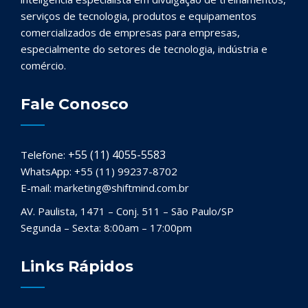
serviços de tecnologia, produtos e equipamentos
comercializados de empresas para empresas,
especialmente do setores de tecnologia, indústria e
comércio.
Fale Conosco
+55 (11) 4055-5583
Telefone:
WhatsApp: +55 (11) 99237-8702
E-mail: marketing@shiftmind.com.br
AV. Paulista, 1471 – Conj. 511 – São Paulo/SP
Segunda – Sexta: 8:00am – 17:00pm
Links Rápidos