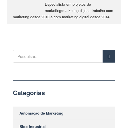
Especialista em projetos de
marketing/marketing digital, trabalho com
marketing desde 2010 e com marketing digital desde 2014.
Categorias
Automação de Marketing
Blog Industrial