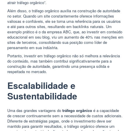
atrair tráfego orgânico”.
Além disso, o tráfego orgânico auxilia na construção de autoridade
no setor. Quando um site constantemente oferece informações
valiosas e confiáveis, ele se torna uma referência para os usuários
e até para outros sites, resultando em backlinks naturais. Um
exemplo prático é o da empresa ABC, que, ao investir em conteúdo
educacional em seu blog, viu um aumento de 40% nas menções em
sites de terceiros, consolidando sua posição como líder de
pensamento em sua indústria.
Portanto, investir em tráfego orgânico não só melhora a relevância
do conteúdo, mas também contribui significativamente para a
construção de autoridade, garantindo uma presença sólida e
respeitada no mercado.
Escalabilidade e
Sustentabilidade
Uma das grandes vantagens do
tráfego orgânico
é a capacidade
de crescer continuamente sem a necessidade de custos adicionais.
Diferente de estratégias pagas, onde o investimento deve ser
mantido para garantir resultados, o tráfego orgânico oferece um