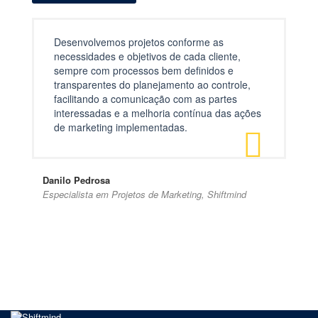
Desenvolvemos projetos conforme as
necessidades e objetivos de cada cliente,
sempre com processos bem definidos e
transparentes do planejamento ao controle,
facilitando a comunicação com as partes
interessadas e a melhoria contínua das ações
de marketing implementadas.
Danilo Pedrosa
Especialista em Projetos de Marketing, Shiftmind