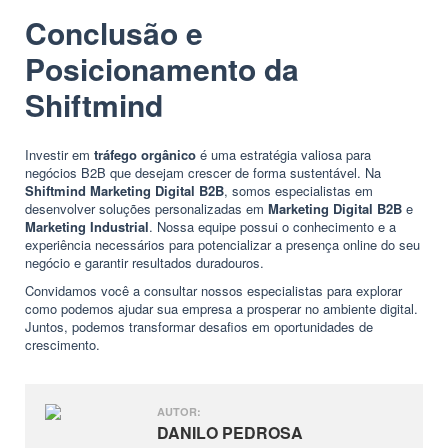
Conclusão e
Posicionamento da
Shiftmind
Investir em
tráfego orgânico
é uma estratégia valiosa para
negócios B2B que desejam crescer de forma sustentável. Na
Shiftmind
Marketing Digital B2B
, somos especialistas em
desenvolver soluções personalizadas em
Marketing Digital B2B
e
Marketing Industrial
. Nossa equipe possui o conhecimento e a
experiência necessários para potencializar a presença online do seu
negócio e garantir resultados duradouros.
Convidamos você a consultar nossos especialistas para explorar
como podemos ajudar sua empresa a prosperar no ambiente digital.
Juntos, podemos transformar desafios em oportunidades de
crescimento.
AUTOR:
DANILO PEDROSA