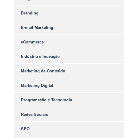
Branding
E-mail Marketing
eCommerce
Indústria e Inovação
Marketing de Conteúdo
Marketing Digital
Programação e Tecnologia
Redes Sociais
SEO