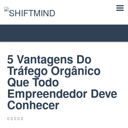
5 Vantagens Do
Tráfego Orgânico
Que Todo
Empreendedor Deve
Conhecer