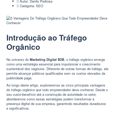
Autor:
Danilo Pedrosa
Categoria:
SEO
Introdução ao Tráfego
Orgânico
No universo do
Marketing Digital B2B
, o tráfego orgânico emerge
como uma estratégia essencial para impulsionar o crescimento
sustentável dos negócios. Diferente de outras formas de tráfego, ele
permite alcançar públicos qualificados sem os custos elevados da
publicidade paga.
Ao longo deste artigo, exploraremos as cinco principais vantagens
do tráfego orgânico que todo empreendedor deve conhecer. Desde o
seu custo-benefício até a construção de autoridade no setor,
abordaremos como essas estratégias podem transformar a
presença digital de sua empresa, garantindo resultados duradouros
e significativos.