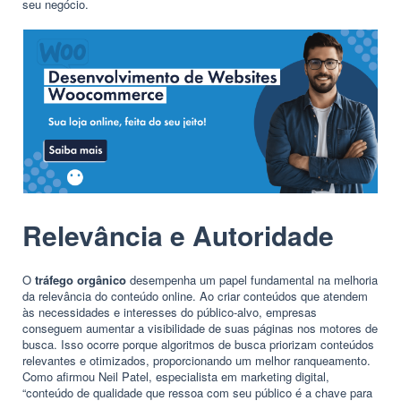
seu negócio.
Relevância e Autoridade
O
tráfego orgânico
desempenha um papel fundamental na melhoria
da relevância do conteúdo online. Ao criar conteúdos que atendem
às necessidades e interesses do público-alvo, empresas
conseguem aumentar a visibilidade de suas páginas nos motores de
busca. Isso ocorre porque algoritmos de busca priorizam conteúdos
relevantes e otimizados, proporcionando um melhor ranqueamento.
Como afirmou Neil Patel, especialista em marketing digital,
“conteúdo de qualidade que ressoa com seu público é a chave para