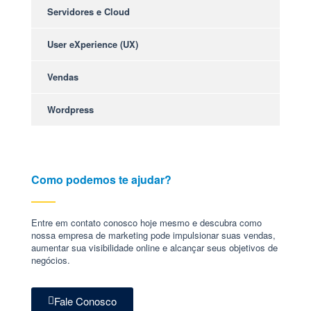
Servidores e Cloud
User eXperience (UX)
Vendas
Wordpress
Como podemos te ajudar?
Entre em contato conosco hoje mesmo e descubra como
nossa empresa de marketing pode impulsionar suas vendas,
aumentar sua visibilidade online e alcançar seus objetivos de
negócios.
Fale Conosco