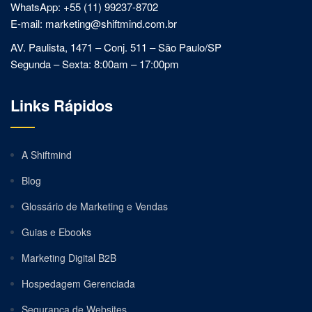
WhatsApp: +55 (11) 99237-8702
E-mail: marketing@shiftmind.com.br
AV. Paulista, 1471 – Conj. 511 – São Paulo/SP
Segunda – Sexta: 8:00am – 17:00pm
Links Rápidos
A Shiftmind
Blog
Glossário de Marketing e Vendas
Guias e Ebooks
Marketing Digital B2B
Hospedagem Gerenciada
Segurança de Websites