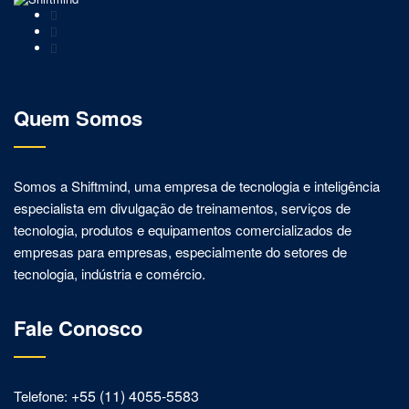
Quem Somos
Somos a Shiftmind, uma empresa de tecnologia e inteligência
especialista em divulgação de treinamentos, serviços de
tecnologia, produtos e equipamentos comercializados de
empresas para empresas, especialmente do setores de
tecnologia, indústria e comércio.
Fale Conosco
+55 (11) 4055-5583
Telefone: