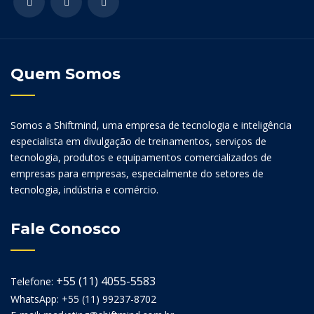
Quem Somos
Somos a Shiftmind, uma empresa de tecnologia e inteligência
especialista em divulgação de treinamentos, serviços de
tecnologia, produtos e equipamentos comercializados de
empresas para empresas, especialmente do setores de
tecnologia, indústria e comércio.
Fale Conosco
+55 (11) 4055-5583
Telefone:
WhatsApp: +55 (11) 99237-8702