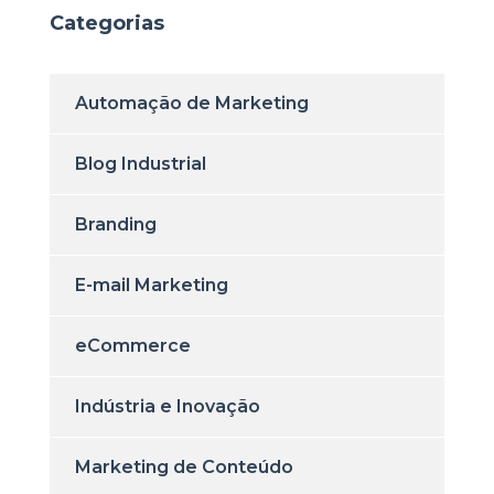
Categorias
Automação de Marketing
Blog Industrial
Branding
E-mail Marketing
eCommerce
Indústria e Inovação
Marketing de Conteúdo