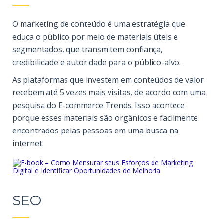
O marketing de conteúdo é uma estratégia que
educa o público por meio de materiais úteis e
segmentados, que transmitem confiança,
credibilidade e autoridade para o público-alvo.
As plataformas que investem em conteúdos de valor
recebem até 5 vezes mais visitas, de acordo com uma
pesquisa do E-commerce Trends. Isso acontece
porque esses materiais são orgânicos e facilmente
encontrados pelas pessoas em uma busca na
internet.
SEO