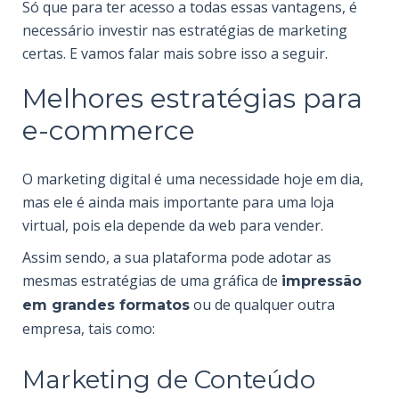
Só que para ter acesso a todas essas vantagens, é
necessário investir nas estratégias de marketing
certas. E vamos falar mais sobre isso a seguir.
Melhores estratégias para
e-commerce
O marketing digital é uma necessidade hoje em dia,
mas ele é ainda mais importante para uma loja
virtual, pois ela depende da web para vender.
Assim sendo, a sua plataforma pode adotar as
mesmas estratégias de uma gráfica de
impressão
ou de qualquer outra
em grandes formatos
empresa, tais como:
Marketing de Conteúdo