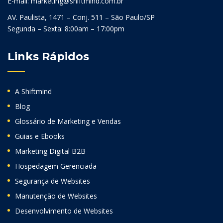
E-mail: marketing@shiftmind.com.br
AV. Paulista, 1471 – Conj. 511 – São Paulo/SP
Segunda – Sexta: 8:00am – 17:00pm
Links Rápidos
A Shiftmind
Blog
Glossário de Marketing e Vendas
Guias e Ebooks
Marketing Digital B2B
Hospedagem Gerenciada
Segurança de Websites
Manutenção de Websites
Desenvolvimento de Websites