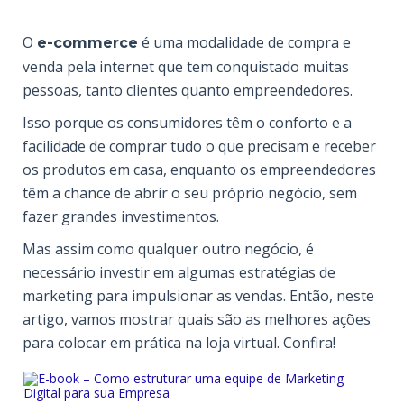
O
é uma modalidade de compra e
e-commerce
venda pela internet que tem conquistado muitas
pessoas, tanto clientes quanto empreendedores.
Isso porque os consumidores têm o conforto e a
facilidade de comprar tudo o que precisam e receber
os produtos em casa, enquanto os empreendedores
têm a chance de abrir o seu próprio negócio, sem
fazer grandes investimentos.
Mas assim como qualquer outro negócio, é
necessário investir em algumas estratégias de
marketing para impulsionar as vendas. Então, neste
artigo, vamos mostrar quais são as melhores ações
para colocar em prática na loja virtual. Confira!