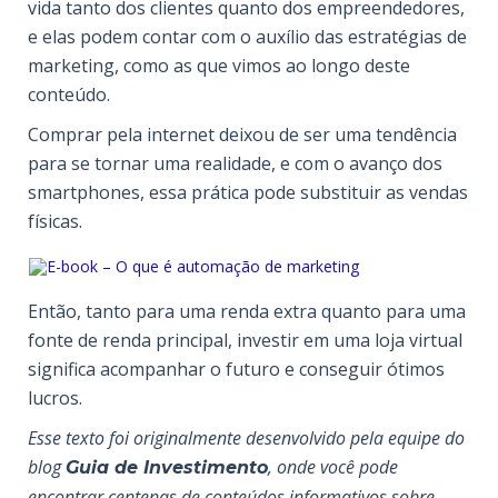
vida tanto dos clientes quanto dos empreendedores,
e elas podem contar com o auxílio das estratégias de
marketing, como as que vimos ao longo deste
conteúdo.
Comprar pela internet deixou de ser uma tendência
para se tornar uma realidade, e com o avanço dos
smartphones, essa prática pode substituir as vendas
físicas.
Então, tanto para uma renda extra quanto para uma
fonte de renda principal, investir em uma loja virtual
significa acompanhar o futuro e conseguir ótimos
lucros.
Esse texto foi originalmente desenvolvido pela equipe do
blog
, onde você pode
Guia de Investimento
encontrar centenas de conteúdos informativos sobre