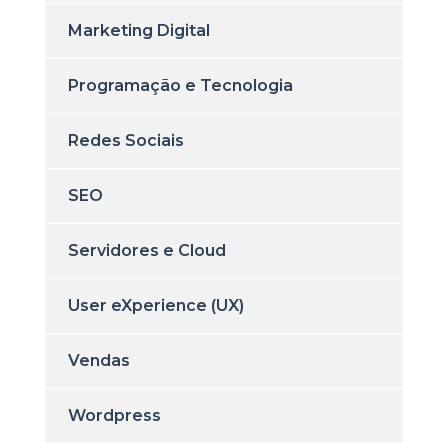
Marketing Digital
Programação e Tecnologia
Redes Sociais
SEO
Servidores e Cloud
User eXperience (UX)
Vendas
Wordpress