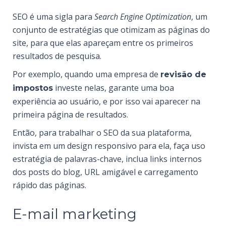
SEO é uma sigla para
Search Engine Optimization
, um
conjunto de estratégias que otimizam as páginas do
site, para que elas apareçam entre os primeiros
resultados de pesquisa.
Por exemplo, quando uma empresa de
revisão de
investe nelas, garante uma boa
impostos
experiência ao usuário, e por isso vai aparecer na
primeira página de resultados.
Então, para trabalhar o SEO da sua plataforma,
invista em um design responsivo para ela, faça uso
estratégia de palavras-chave, inclua links internos
dos posts do blog, URL amigável e carregamento
rápido das páginas.
E-mail marketing