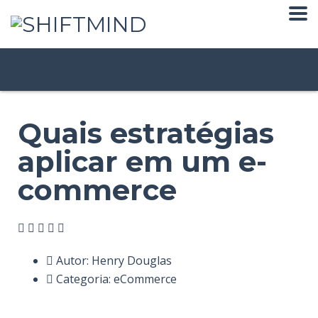
Quais estratégias
aplicar em um e-
commerce
Autor:
Henry Douglas
Categoria:
eCommerce