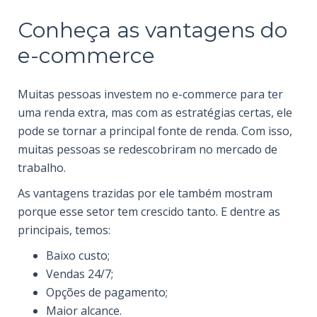
Conheça as vantagens do
e-commerce
Muitas pessoas investem no e-commerce para ter
uma renda extra, mas com as estratégias certas, ele
pode se tornar a principal fonte de renda. Com isso,
muitas pessoas se redescobriram no
mercado de
trabalho
.
As vantagens trazidas por ele também mostram
porque esse setor tem crescido tanto. E dentre as
principais, temos:
Baixo custo;
Vendas 24/7;
Opções de pagamento;
Maior alcance.