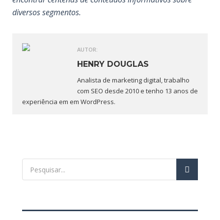
diversos segmentos.
AUTOR:
HENRY DOUGLAS
Analista de marketing digital, trabalho
com SEO desde 2010 e tenho 13 anos de
experiência em em WordPress.