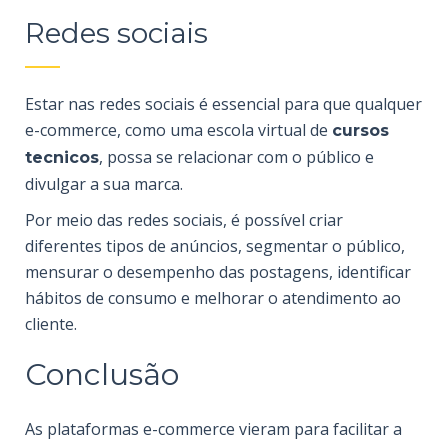
Redes sociais
Estar nas
redes sociais
é essencial para que qualquer
e-commerce, como uma escola virtual de
cursos
, possa se relacionar com o público e
tecnicos
divulgar a sua marca.
Por meio das redes sociais, é possível criar
diferentes tipos de anúncios, segmentar o público,
mensurar o desempenho das postagens, identificar
hábitos de consumo e melhorar o atendimento ao
cliente.
Conclusão
As plataformas e-commerce vieram para facilitar a