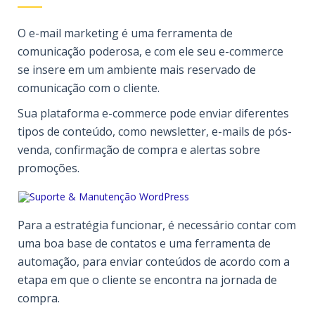
O e-mail marketing é uma ferramenta de
comunicação poderosa, e com ele seu e-commerce
se insere em um ambiente mais reservado de
comunicação com o cliente.
Sua plataforma e-commerce pode enviar diferentes
tipos de conteúdo, como newsletter, e-mails de pós-
venda, confirmação de compra e alertas sobre
promoções.
Para a estratégia funcionar, é necessário contar com
uma boa base de contatos e uma ferramenta de
automação, para enviar conteúdos de acordo com a
etapa em que o cliente se encontra na jornada de
compra.