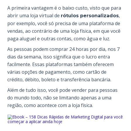
A primeira vantagem é o baixo custo, visto que para
abrir uma loja virtual de
,
rótulos personalizados
por exemplo, você só precisa de uma plataforma de
vendas, ao contrário de uma loja física, em que você
paga aluguel e outras contas, como água e luz.
As pessoas podem comprar 24 horas por dia, nos 7
dias da semana, isso significa que o lucro entra
facilmente. Essas plataformas também oferecem
várias opções de pagamento, como cartão de
crédito, débito, boleto e transferência bancária.
Além de tudo isso, você pode vender para pessoas
do mundo todo, não se limitando apenas a uma
região, como acontece com a loja física.