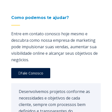
Como podemos te ajudar?
Entre em contato conosco hoje mesmo e
descubra como nossa empresa de marketing
pode impulsionar suas vendas, aumentar sua
visibilidade online e alcançar seus objetivos de
negócios.
Fale Conosco
Desenvolvemos projetos conforme as
necessidades e objetivos de cada
cliente, sempre com processos bem
definidos e transparentes do