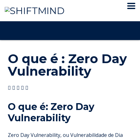
O que é : Zero Day
Vulnerability
O que é: Zero Day
Vulnerability
Zero Day Vulnerability, ou Vulnerabilidade de Dia