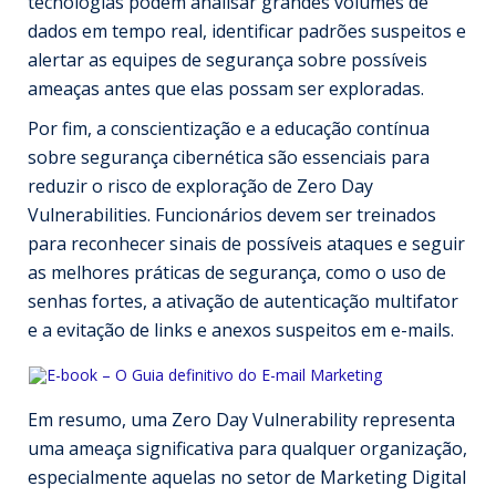
tecnologias podem analisar grandes volumes de
dados em tempo real, identificar padrões suspeitos e
alertar as equipes de segurança sobre possíveis
ameaças antes que elas possam ser exploradas.
Por fim, a conscientização e a educação contínua
sobre segurança cibernética são essenciais para
reduzir o risco de exploração de Zero Day
Vulnerabilities. Funcionários devem ser treinados
para reconhecer sinais de possíveis ataques e seguir
as melhores práticas de segurança, como o uso de
senhas fortes, a ativação de autenticação multifator
e a evitação de links e anexos suspeitos em e-mails.
Em resumo, uma Zero Day Vulnerability representa
uma ameaça significativa para qualquer organização,
especialmente aquelas no setor de Marketing Digital