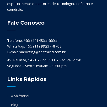
especialmente do setores de tecnologia, indústria e
comércio.
Fale Conosco
+55 (11) 4055-5583
Telefone:
WhatsApp: +55 (11) 99237-8702
E-mail: marketing@shiftmind.com.br
AV. Paulista, 1471 – Conj. 511 – São Paulo/SP
Segunda – Sexta: 8:00am – 17:00pm
Links Rápidos
A Shiftmind
Blog