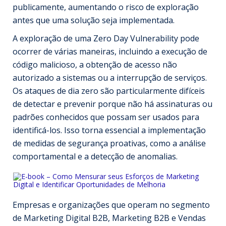
publicamente, aumentando o risco de exploração
antes que uma solução seja implementada.
A exploração de uma Zero Day Vulnerability pode
ocorrer de várias maneiras, incluindo a execução de
código malicioso, a obtenção de acesso não
autorizado a sistemas ou a interrupção de serviços.
Os ataques de dia zero são particularmente difíceis
de detectar e prevenir porque não há assinaturas ou
padrões conhecidos que possam ser usados para
identificá-los. Isso torna essencial a implementação
de medidas de segurança proativas, como a análise
comportamental e a detecção de anomalias.
Empresas e organizações que operam no segmento
de Marketing Digital B2B, Marketing B2B e Vendas