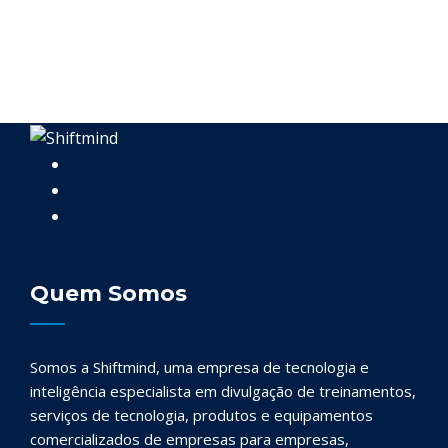
Quem Somos
Somos a Shiftmind, uma empresa de tecnologia e
inteligência especialista em divulgação de treinamentos,
serviços de tecnologia, produtos e equipamentos
comercializados de empresas para empresas,