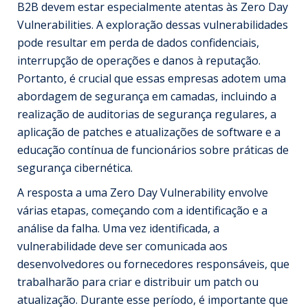
B2B devem estar especialmente atentas às Zero Day
Vulnerabilities. A exploração dessas vulnerabilidades
pode resultar em perda de dados confidenciais,
interrupção de operações e danos à reputação.
Portanto, é crucial que essas empresas adotem uma
abordagem de segurança em camadas, incluindo a
realização de auditorias de segurança regulares, a
aplicação de patches e atualizações de software e a
educação contínua de funcionários sobre práticas de
segurança cibernética.
A resposta a uma Zero Day Vulnerability envolve
várias etapas, começando com a identificação e a
análise da falha. Uma vez identificada, a
vulnerabilidade deve ser comunicada aos
desenvolvedores ou fornecedores responsáveis, que
trabalharão para criar e distribuir um patch ou
atualização. Durante esse período, é importante que