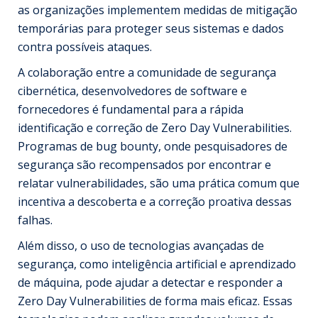
as organizações implementem medidas de mitigação
temporárias para proteger seus sistemas e dados
contra possíveis ataques.
A colaboração entre a comunidade de segurança
cibernética, desenvolvedores de software e
fornecedores é fundamental para a rápida
identificação e correção de Zero Day Vulnerabilities.
Programas de bug bounty, onde pesquisadores de
segurança são recompensados por encontrar e
relatar vulnerabilidades, são uma prática comum que
incentiva a descoberta e a correção proativa dessas
falhas.
Além disso, o uso de tecnologias avançadas de
segurança, como inteligência artificial e aprendizado
de máquina, pode ajudar a detectar e responder a
Zero Day Vulnerabilities de forma mais eficaz. Essas