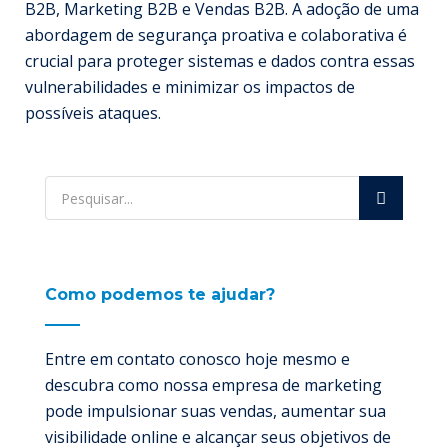
B2B, Marketing B2B e Vendas B2B. A adoção de uma
abordagem de segurança proativa e colaborativa é
crucial para proteger sistemas e dados contra essas
vulnerabilidades e minimizar os impactos de
possíveis ataques.
Como podemos te ajudar?
Entre em contato conosco hoje mesmo e
descubra como nossa empresa de marketing
pode impulsionar suas vendas, aumentar sua
visibilidade online e alcançar seus objetivos de