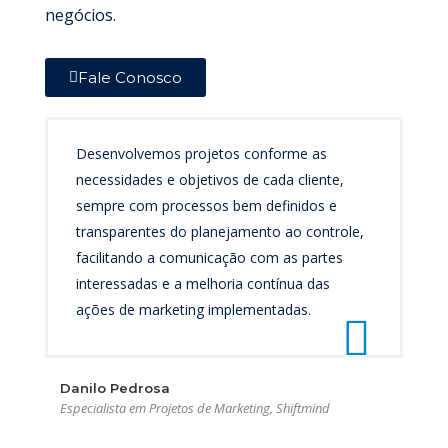
negócios.
Fale Conosco
Desenvolvemos projetos conforme as
necessidades e objetivos de cada cliente,
sempre com processos bem definidos e
transparentes do planejamento ao controle,
facilitando a comunicação com as partes
interessadas e a melhoria contínua das
ações de marketing implementadas.
Danilo Pedrosa
Especialista em Projetos de Marketing, Shiftmind