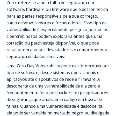
Zero, refere-se a uma falha de segurança em
software, hardware ou firmware que é desconhecida
para as partes responsáveis pela sua correção,
como desenvolvedores e fornecedores. Esse tipo de
vulnerabilidade é especialmente perigoso porque os
cibercriminosos podem explorá-la antes que uma
correção ou patch esteja disponível, o que pode
resultar em ataques devastadores e comprometer a
segurança de dados sensíveis.
Uma Zero Day Vulnerability pode existir em qualquer
tipo de software, desde sistemas operacionais e
aplicativos até dispositivos de rede e firmware. A
descoberta de uma vulnerabilidade de dia zero é
frequentemente feita por hackers ou pesquisadores
de segurança que analisam o código em busca de
falhas. Quando uma vulnerabilidade é descoberta,
ela pode ser vendida no mercado negro ou divulgada