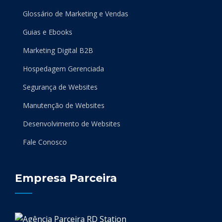
Glossário de Marketing e Vendas
Guias e Ebooks
Marketing Digital B2B
Hospedagem Gerenciada
Segurança de Websites
Manutenção de Websites
Desenvolvimento de Websites
Fale Conosco
Empresa Parceira