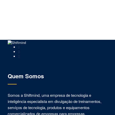
Quem Somos
Somos a Shiftmind, uma empresa de tecnologia e
inteligência especialista em divulgação de treinamentos,
serviços de tecnologia, produtos e equipamentos
comercializados de empresas para empresas,