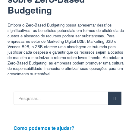
Budgeting
Embora o Zero-Based Budgeting possa apresentar desafios
significativos, os benefícios potenciais em termos de eficiência de
custos e alocação de recursos podem ser substanciais. Para
empresas no setor de Marketing Digital B2B, Marketing B2B e
Vendas B2B, o ZBB oferece uma abordagem estruturada para
justificar cada despesa e garantir que os recursos sejam alocados
de maneira a maximizar o retorno sobre investimento. Ao adotar o
Zero-Based Budgeting, as empresas podem promover uma cultura
de responsabilidade financeira e otimizar suas operações para um
crescimento sustentável.
Como podemos te ajudar?