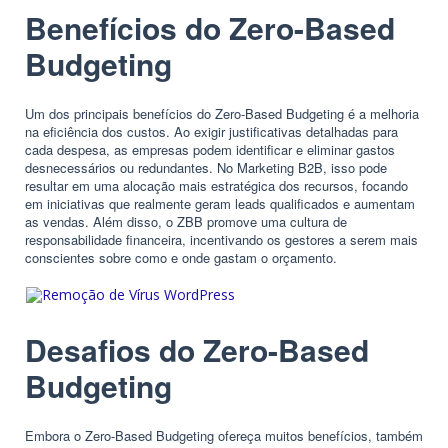
Benefícios do Zero-Based
Budgeting
Um dos principais benefícios do Zero-Based Budgeting é a melhoria
na eficiência dos custos. Ao exigir justificativas detalhadas para
cada despesa, as empresas podem identificar e eliminar gastos
desnecessários ou redundantes. No Marketing B2B, isso pode
resultar em uma alocação mais estratégica dos recursos, focando
em iniciativas que realmente geram leads qualificados e aumentam
as vendas. Além disso, o ZBB promove uma cultura de
responsabilidade financeira, incentivando os gestores a serem mais
conscientes sobre como e onde gastam o orçamento.
Desafios do Zero-Based
Budgeting
Embora o Zero-Based Budgeting ofereça muitos benefícios, também