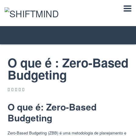
O que é : Zero-Based
Budgeting
O que é: Zero-Based
Budgeting
Zero-Based Budgeting (ZBB) é uma metodologia de planejamento e