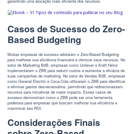
garantindo uma alocação mais eficiente dos recursos.
Casos de Sucesso do Zero-
Based Budgeting
Muitas empresas de sucesso adotaram o Zero-Based Budgeting
para melhorar sua eficiência financeira e otimizar seus recursos. No
setor de Marketing B2B, empresas como Unilever e Kraft Heinz
implementaram o ZBB para reduzir custos e aumentar a eficácia de
suas campanhas de marketing. No setor de Vendas B2B, empresas
como General Electric e Coca-Cola utilizaram o ZBB para identificar
e eliminar gastos desnecessários, permitindo que redirecionassem
recursos para iniciativas de maior impacto. Esses casos de
sucesso demonstram como o ZBB pode ser uma ferramenta
poderosa para empresas que buscam melhorar sua eficiência e
maximizar seu ROI.
Considerações Finais
sobre Zero-Based