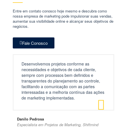
Entre em contato conosco hoje mesmo e descubra como
nossa empresa de marketing pode impulsionar suas vendas,
aumentar sua visibilidade online e alcançar seus objetivos de
negócios.
Fale Conosco
Desenvolvemos projetos conforme as
necessidades e objetivos de cada cliente,
sempre com processos bem definidos e
transparentes do planejamento ao controle,
facilitando a comunicação com as partes
interessadas e a melhoria contínua das ações
de marketing implementadas.
Danilo Pedrosa
Especialista em Projetos de Marketing, Shiftmind