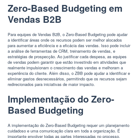
Zero-Based Budgeting em
Vendas B2B
Para equipes de Vendas B2B, o Zero-Based Budgeting pode ajudar
a identificar áreas onde os recursos podem ser melhor alocados
para aumentar a eficiência e a eficácia das vendas. Isso pode incluir
a análise de ferramentas de CRM, treinamento de vendas, e
estratégias de prospecção. Ao justificar cada despesa, as equipes
de vendas podem garantir que estão investindo em atividades que
realmente impulsionam o crescimento das vendas e melhoram a
experiência do cliente. Além disso, o ZBB pode ajudar a identificar e
eliminar gastos desnecessários, permitindo que os recursos sejam
redirecionados para iniciativas de maior impacto.
Implementação do Zero-
Based Budgeting
A implementação do Zero-Based Budgeting requer um planejamento
cuidadoso e uma comunicação clara em toda a organização. É
importante envolver todas as partes interessadas no processo,