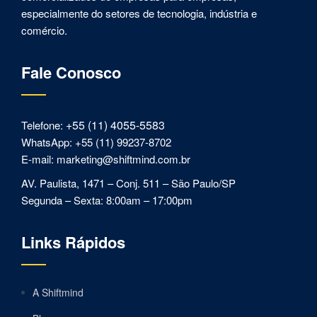
especialmente do setores de tecnologia, indústria e
comércio.
Fale Conosco
+55 (11) 4055-5583
Telefone:
WhatsApp: +55 (11) 99237-8702
E-mail: marketing@shiftmind.com.br
AV. Paulista, 1471 – Conj. 511 – São Paulo/SP
Segunda – Sexta: 8:00am – 17:00pm
Links Rápidos
A Shiftmind