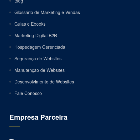
Blog
Glossário de Marketing e Vendas
Guias e Ebooks
Marketing Digital B2B
Hospedagem Gerenciada
Segurança de Websites
Manutenção de Websites
Desenvolvimento de Websites
Fale Conosco
Empresa Parceira