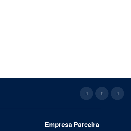
Empresa Parceira