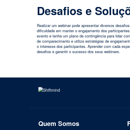
Desafios e Soluç
Realizar um webinar pode apresentar diversos desafio
dificuldade em manter o engajamento dos participantes
evento e tenha um plano de contingência para lidar co
de comparecimento e utilize estratégias de engajamen
o interesse dos participantes. Aprender com cada expe
desafios e garantir o sucesso dos seus webinars.
Quem Somos