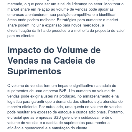
mercado, o que pode ser um sinal de liderança no setor. Monitorar o
market share em relação ao volume de vendas pode ajudar as
empresas a entenderem sua posição competitiva e a identificar
áreas onde podem melhorar. Estratégias para aumentar o market
share podem incluir a expansão para novos mercados, a
diversificação da linha de produtos e a melhoria da proposta de valor
para os clientes.
Impacto do Volume de
Vendas na Cadeia de
Suprimentos
O volume de vendas tem um impacto significativo na cadeia de
suprimentos de uma empresa B2B. Um aumento no volume de
vendas pode exigir ajustes na produção, no armazenamento e na
logística para garantir que a demanda dos clientes seja atendida de
maneira eficiente. Por outro lado, uma queda no volume de vendas
pode resultar em excesso de estoque e custos adicionais. Portanto,
é crucial que as empresas B2B gerenciem cuidadosamente o
volume de vendas e a cadeia de suprimentos para manter a
eficiência operacional e a satisfação do cliente.