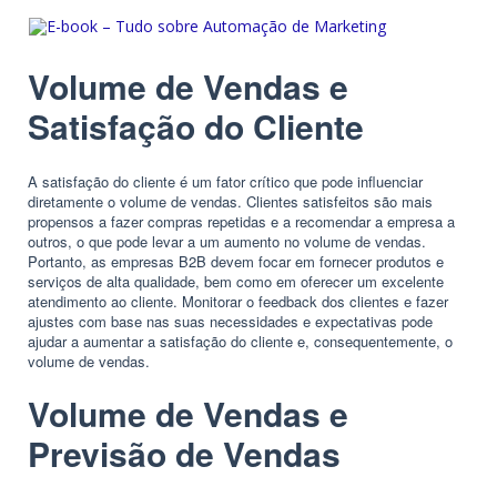
Volume de Vendas e
Satisfação do Cliente
A satisfação do cliente é um fator crítico que pode influenciar
diretamente o volume de vendas. Clientes satisfeitos são mais
propensos a fazer compras repetidas e a recomendar a empresa a
outros, o que pode levar a um aumento no volume de vendas.
Portanto, as empresas B2B devem focar em fornecer produtos e
serviços de alta qualidade, bem como em oferecer um excelente
atendimento ao cliente. Monitorar o feedback dos clientes e fazer
ajustes com base nas suas necessidades e expectativas pode
ajudar a aumentar a satisfação do cliente e, consequentemente, o
volume de vendas.
Volume de Vendas e
Previsão de Vendas