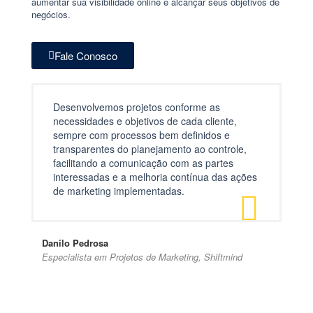
aumentar sua visibilidade online e alcançar seus objetivos de
negócios.
Fale Conosco
Desenvolvemos projetos conforme as
necessidades e objetivos de cada cliente,
sempre com processos bem definidos e
transparentes do planejamento ao controle,
facilitando a comunicação com as partes
interessadas e a melhoria contínua das ações
de marketing implementadas.
Danilo Pedrosa
Especialista em Projetos de Marketing, Shiftmind