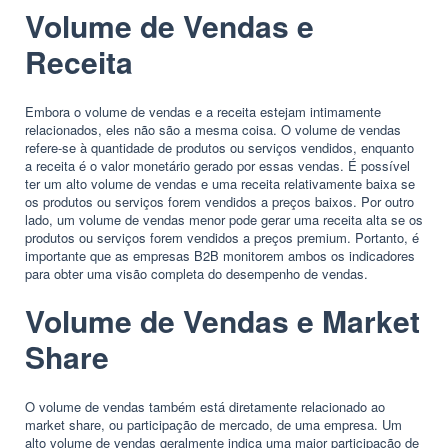
Volume de Vendas e
Receita
Embora o volume de vendas e a receita estejam intimamente
relacionados, eles não são a mesma coisa. O volume de vendas
refere-se à quantidade de produtos ou serviços vendidos, enquanto
a receita é o valor monetário gerado por essas vendas. É possível
ter um alto volume de vendas e uma receita relativamente baixa se
os produtos ou serviços forem vendidos a preços baixos. Por outro
lado, um volume de vendas menor pode gerar uma receita alta se os
produtos ou serviços forem vendidos a preços premium. Portanto, é
importante que as empresas B2B monitorem ambos os indicadores
para obter uma visão completa do desempenho de vendas.
Volume de Vendas e Market
Share
O volume de vendas também está diretamente relacionado ao
market share, ou participação de mercado, de uma empresa. Um
alto volume de vendas geralmente indica uma maior participação de