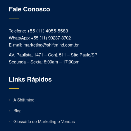
Fale Conosco
+55 (11) 4055-5583
Telefone:
WhatsApp: +55 (11) 99237-8702
E-mail: marketing@shiftmind.com.br
AV. Paulista, 1471 – Conj. 511 – São Paulo/SP
Segunda – Sexta: 8:00am – 17:00pm
Links Rápidos
A Shiftmind
Blog
Glossário de Marketing e Vendas