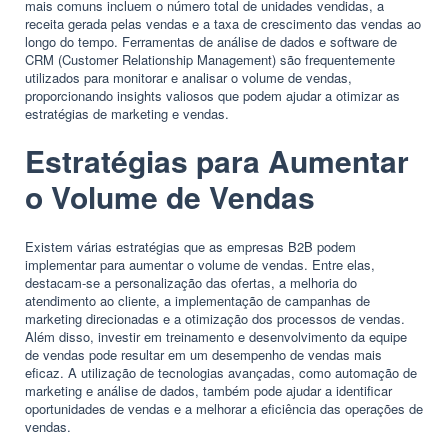
mais comuns incluem o número total de unidades vendidas, a
receita gerada pelas vendas e a taxa de crescimento das vendas ao
longo do tempo. Ferramentas de análise de dados e software de
CRM (Customer Relationship Management) são frequentemente
utilizados para monitorar e analisar o volume de vendas,
proporcionando insights valiosos que podem ajudar a otimizar as
estratégias de marketing e vendas.
Estratégias para Aumentar
o Volume de Vendas
Existem várias estratégias que as empresas B2B podem
implementar para aumentar o volume de vendas. Entre elas,
destacam-se a personalização das ofertas, a melhoria do
atendimento ao cliente, a implementação de campanhas de
marketing direcionadas e a otimização dos processos de vendas.
Além disso, investir em treinamento e desenvolvimento da equipe
de vendas pode resultar em um desempenho de vendas mais
eficaz. A utilização de tecnologias avançadas, como automação de
marketing e análise de dados, também pode ajudar a identificar
oportunidades de vendas e a melhorar a eficiência das operações de
vendas.