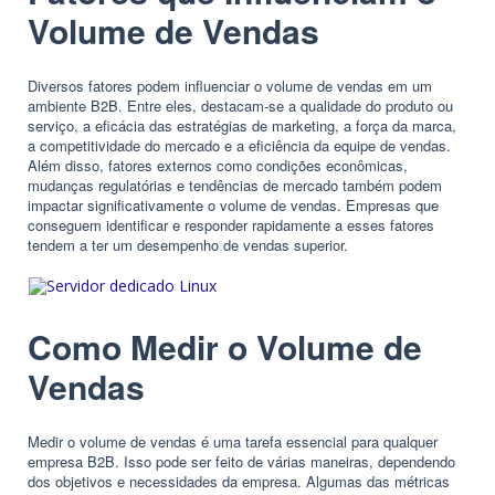
Volume de Vendas
Diversos fatores podem influenciar o volume de vendas em um
ambiente B2B. Entre eles, destacam-se a qualidade do produto ou
serviço, a eficácia das estratégias de marketing, a força da marca,
a competitividade do mercado e a eficiência da equipe de vendas.
Além disso, fatores externos como condições econômicas,
mudanças regulatórias e tendências de mercado também podem
impactar significativamente o volume de vendas. Empresas que
conseguem identificar e responder rapidamente a esses fatores
tendem a ter um desempenho de vendas superior.
Como Medir o Volume de
Vendas
Medir o volume de vendas é uma tarefa essencial para qualquer
empresa B2B. Isso pode ser feito de várias maneiras, dependendo
dos objetivos e necessidades da empresa. Algumas das métricas