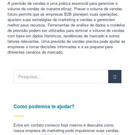
A previsão de vendas é uma prática essencial para gerenciar o
volume de vendas de maneira eficaz. Prever o volume de vendas
futuro permite que as empresas B2B planejem suas operações,
ajustem suas estratégias de marketing e vendas e gerenciem
melhor seus recursos. Ferramentas de análise de dados e modelos
de previsão podem ser utilizados para estimar o volume de vendas
com base em dados históricos, tendências de mercado e outros
fatores relevantes. Uma previsão de vendas precisa pode ajudar as
empresas a tomar decisões informadas e a se preparar para
diferentes cenários de mercado.
Como podemos te ajudar?
Entre em contato conosco hoje mesmo e descubra como
nossa empresa de marketing pode impulsionar suas vendas,