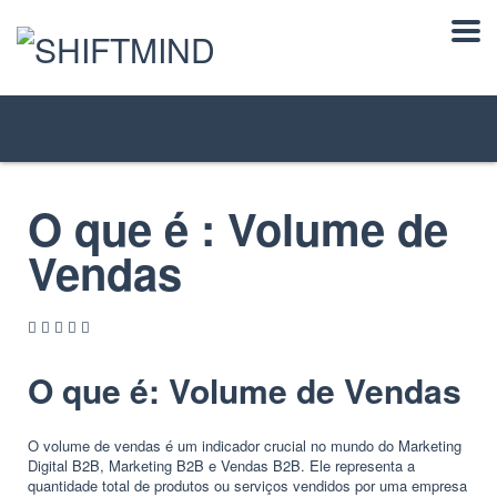
O que é : Volume de
Vendas
O que é: Volume de Vendas
O volume de vendas é um indicador crucial no mundo do Marketing
Digital B2B, Marketing B2B e Vendas B2B. Ele representa a
quantidade total de produtos ou serviços vendidos por uma empresa