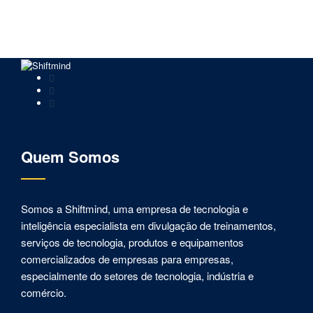
Quem Somos
Somos a Shiftmind, uma empresa de tecnologia e
inteligência especialista em divulgação de treinamentos,
serviços de tecnologia, produtos e equipamentos
comercializados de empresas para empresas,
especialmente do setores de tecnologia, indústria e
comércio.