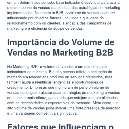
em um determinado período. Este indicador é essencial para avaliar
o desempenho de vendas e a eficácia das estratégias de marketing
implementadas. No contexto B2B, o volume de vendas pode ser
influenciado por diversos fatores, incluindo a qualidade do
relacionamento com os clientes, a eficácia das campanhas de
marketing e a eficiência da equipe de vendas.
Importância do Volume de
Vendas no Marketing B2B
No Marketing B2B, o volume de vendas é um dos principais
indicadores de sucesso. Ele não apenas reflete a aceitação do
mercado em relação aos produtos ou serviços oferecidos, mas
também ajuda a identificar tendências e oportunidades de
crescimento. Empresas que monitoram de perto o volume de
vendas conseguem ajustar suas estratégias de marketing e vendas
de maneira mais eficaz, garantindo que estejam sempre alinhadas
com as necessidades e expectativas do mercado. Além disso, um
alto volume de vendas pode indicar uma forte presença de mercado
e uma vantagem competitiva significativa.
Fatores que Influenciam o