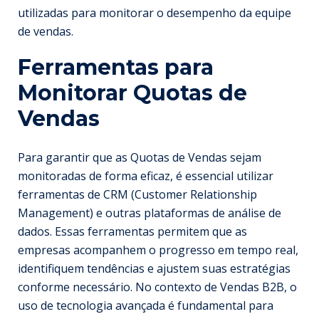
utilizadas para monitorar o desempenho da equipe
de vendas.
Ferramentas para
Monitorar Quotas de
Vendas
Para garantir que as Quotas de Vendas sejam
monitoradas de forma eficaz, é essencial utilizar
ferramentas de CRM (Customer Relationship
Management) e outras plataformas de análise de
dados. Essas ferramentas permitem que as
empresas acompanhem o progresso em tempo real,
identifiquem tendências e ajustem suas estratégias
conforme necessário. No contexto de Vendas B2B, o
uso de tecnologia avançada é fundamental para