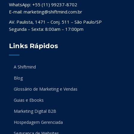
WhatsApp: +55 (11) 99237-8702
E-mail: marketing@shiftmind.com.br
AV. Paulista, 1471 – Conj. 511 – São Paulo/SP
Segunda – Sexta: 8:00am – 17:00pm
Links Rápidos
A Shiftmind
Blog
Glossário de Marketing e Vendas
Guias e Ebooks
Marketing Digital B2B
Hospedagem Gerenciada
Segurança de Websites