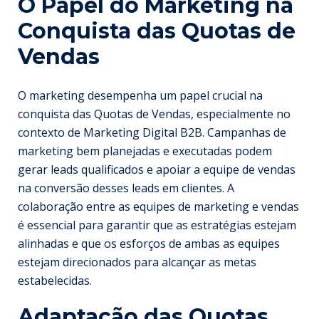
O Papel do Marketing na
Conquista das Quotas de
Vendas
O marketing desempenha um papel crucial na
conquista das Quotas de Vendas, especialmente no
contexto de Marketing Digital B2B. Campanhas de
marketing bem planejadas e executadas podem
gerar leads qualificados e apoiar a equipe de vendas
na conversão desses leads em clientes. A
colaboração entre as equipes de marketing e vendas
é essencial para garantir que as estratégias estejam
alinhadas e que os esforços de ambas as equipes
estejam direcionados para alcançar as metas
estabelecidas.
Adaptação das Quotas