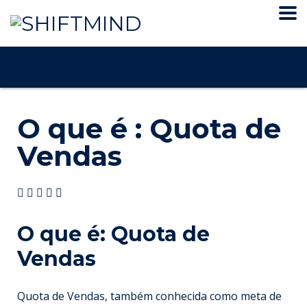
O que é : Quota de
Vendas
O que é: Quota de
Vendas
Quota de Vendas, também conhecida como meta de