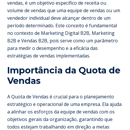
vendas, é um objetivo específico de receita ou
volume de vendas que uma equipe de vendas ou um
vendedor individual deve alcançar dentro de um
período determinado. Este conceito é fundamental
no contexto de Marketing Digital B2B, Marketing
B2B e Vendas B2B, pois serve como um parâmetro
para medir o desempenho e a eficácia das
estratégias de vendas implementadas.
Importância da Quota de
Vendas
A Quota de Vendas é crucial para o planejamento
estratégico e operacional de uma empresa. Ela ajuda
a alinhar os esforços da equipe de vendas com os
objetivos gerais da organização, garantindo que
todos estejam trabalhando em direção a metas