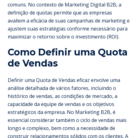
comuns. No contexto de Marketing Digital B2B, a
definição de quotas permite que as empresas
avaliem a eficácia de suas campanhas de marketing e
ajustem suas estratégias conforme necessário para
maximizar o retorno sobre o investimento (ROI).
Como Definir uma Quota
de Vendas
Definir uma Quota de Vendas eficaz envolve uma
análise detalhada de vários fatores, incluindo o
histórico de vendas, as condições de mercado, a
capacidade da equipe de vendas e os objetivos
estratégicos da empresa. No Marketing B2B, é
essencial considerar também o ciclo de vendas mais
longo e complexo, bem como a necessidade de
construir relacionamentos sólidos com os clientes. A