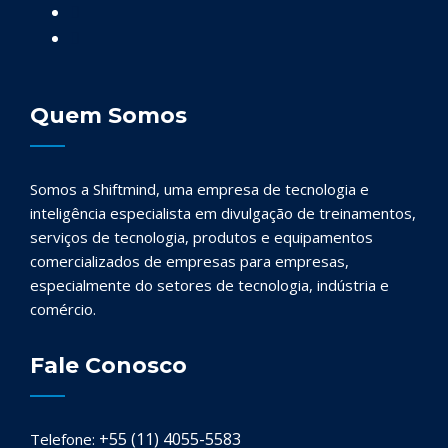
Quem Somos
Somos a Shiftmind, uma empresa de tecnologia e
inteligência especialista em divulgação de treinamentos,
serviços de tecnologia, produtos e equipamentos
comercializados de empresas para empresas,
especialmente do setores de tecnologia, indústria e
comércio.
Fale Conosco
+55 (11) 4055-5583
Telefone: