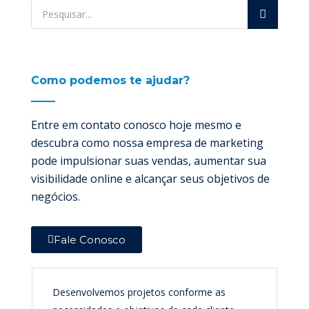
Como podemos te ajudar?
Entre em contato conosco hoje mesmo e
descubra como nossa empresa de marketing
pode impulsionar suas vendas, aumentar sua
visibilidade online e alcançar seus objetivos de
negócios.
Fale Conosco
Desenvolvemos projetos conforme as