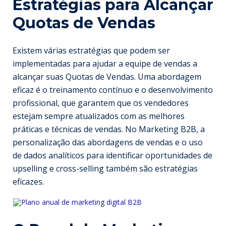
Estratégias para Alcançar
Quotas de Vendas
Existem várias estratégias que podem ser
implementadas para ajudar a equipe de vendas a
alcançar suas Quotas de Vendas. Uma abordagem
eficaz é o treinamento contínuo e o desenvolvimento
profissional, que garantem que os vendedores
estejam sempre atualizados com as melhores
práticas e técnicas de vendas. No Marketing B2B, a
personalização das abordagens de vendas e o uso
de dados analíticos para identificar oportunidades de
upselling e cross-selling também são estratégias
eficazes.