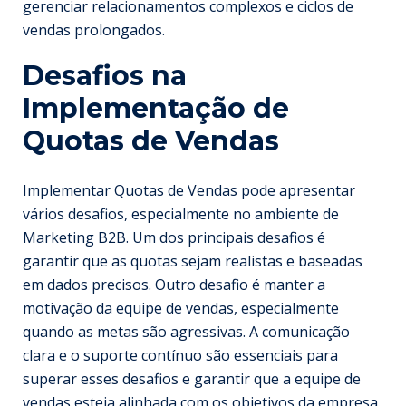
gerenciar relacionamentos complexos e ciclos de
vendas prolongados.
Desafios na
Implementação de
Quotas de Vendas
Implementar Quotas de Vendas pode apresentar
vários desafios, especialmente no ambiente de
Marketing B2B. Um dos principais desafios é
garantir que as quotas sejam realistas e baseadas
em dados precisos. Outro desafio é manter a
motivação da equipe de vendas, especialmente
quando as metas são agressivas. A comunicação
clara e o suporte contínuo são essenciais para
superar esses desafios e garantir que a equipe de
vendas esteja alinhada com os objetivos da empresa.