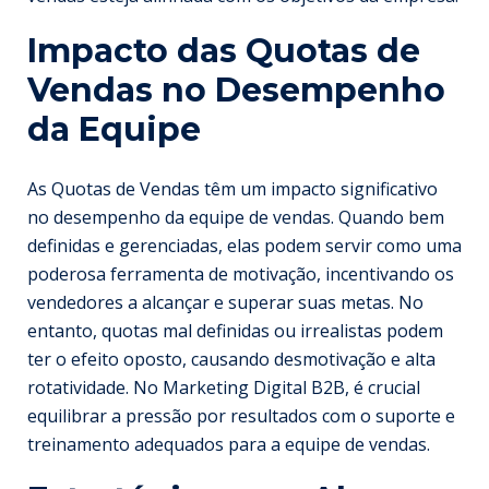
Impacto das Quotas de
Vendas no Desempenho
da Equipe
As Quotas de Vendas têm um impacto significativo
no desempenho da equipe de vendas. Quando bem
definidas e gerenciadas, elas podem servir como uma
poderosa ferramenta de motivação, incentivando os
vendedores a alcançar e superar suas metas. No
entanto, quotas mal definidas ou irrealistas podem
ter o efeito oposto, causando desmotivação e alta
rotatividade. No Marketing Digital B2B, é crucial
equilibrar a pressão por resultados com o suporte e
treinamento adequados para a equipe de vendas.