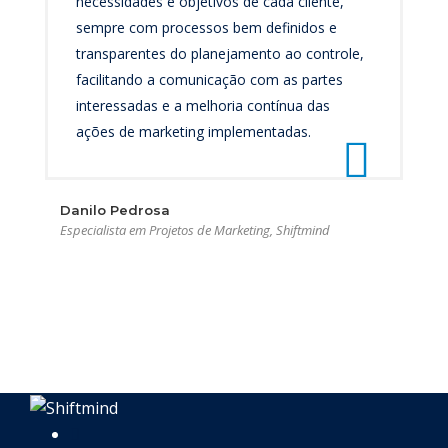
necessidades e objetivos de cada cliente,
sempre com processos bem definidos e
transparentes do planejamento ao controle,
facilitando a comunicação com as partes
interessadas e a melhoria contínua das
ações de marketing implementadas.
Danilo Pedrosa
Especialista em Projetos de Marketing, Shiftmind