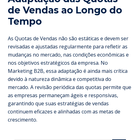
de Vendas ao Longo do
Tempo
As Quotas de Vendas não são estáticas e devem ser
revisadas e ajustadas regularmente para refletir as
mudanças no mercado, nas condições econômicas e
nos objetivos estratégicos da empresa. No
Marketing B2B, essa adaptação é ainda mais crítica
devido à natureza dinâmica e competitiva do
mercado. A revisão periódica das quotas permite que
as empresas permaneçam ágeis e responsivas,
garantindo que suas estratégias de vendas
continuem eficazes e alinhadas com as metas de
crescimento.