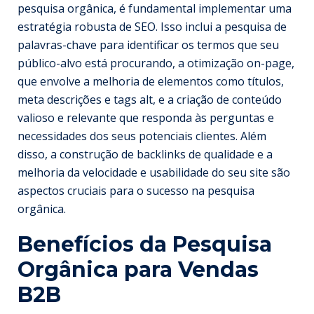
pesquisa orgânica, é fundamental implementar uma
estratégia robusta de SEO. Isso inclui a pesquisa de
palavras-chave para identificar os termos que seu
público-alvo está procurando, a otimização on-page,
que envolve a melhoria de elementos como títulos,
meta descrições e tags alt, e a criação de conteúdo
valioso e relevante que responda às perguntas e
necessidades dos seus potenciais clientes. Além
disso, a construção de backlinks de qualidade e a
melhoria da velocidade e usabilidade do seu site são
aspectos cruciais para o sucesso na pesquisa
orgânica.
Benefícios da Pesquisa
Orgânica para Vendas
B2B