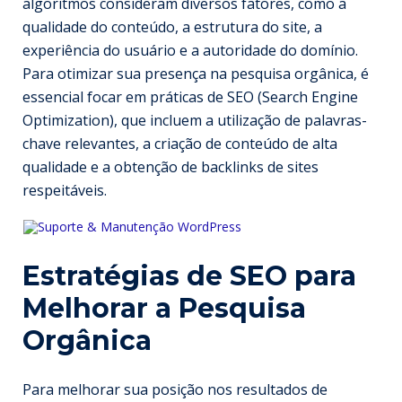
algoritmos consideram diversos fatores, como a
qualidade do conteúdo, a estrutura do site, a
experiência do usuário e a autoridade do domínio.
Para otimizar sua presença na pesquisa orgânica, é
essencial focar em práticas de SEO (Search Engine
Optimization), que incluem a utilização de palavras-
chave relevantes, a criação de conteúdo de alta
qualidade e a obtenção de backlinks de sites
respeitáveis.
Estratégias de SEO para
Melhorar a Pesquisa
Orgânica
Para melhorar sua posição nos resultados de