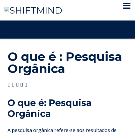
O que é : Pesquisa
Orgânica
O que é: Pesquisa
Orgânica
A pesquisa orgânica refere-se aos resultados de