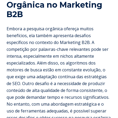
Orgânica no Marketing
B2B
Embora a pesquisa orgânica ofereça muitos
benefícios, ela também apresenta desafios
específicos no contexto do Marketing B2B. A
competição por palavras-chave relevantes pode ser
intensa, especialmente em nichos altamente
especializados. Além disso, os algoritmos dos
motores de busca estão em constante evolução, o
que exige uma adaptação contínua das estratégias
de SEO. Outro desafio é a necessidade de produzir
conteúdo de alta qualidade de forma consistente, o
que pode demandar tempo e recursos significativos.
No entanto, com uma abordagem estratégica e o
uso de ferramentas adequadas, é possível superar
esses desafios e obter sucesso na pesquisa orgânica.