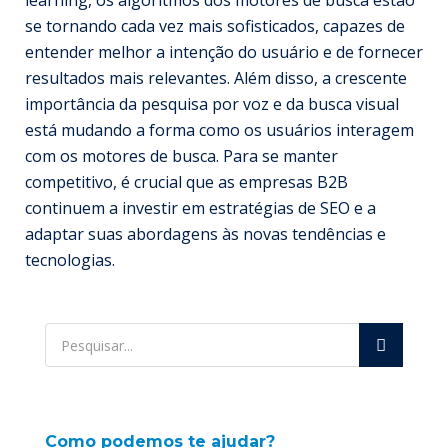
learning, os algoritmos dos motores de busca estão
se tornando cada vez mais sofisticados, capazes de
entender melhor a intenção do usuário e de fornecer
resultados mais relevantes. Além disso, a crescente
importância da pesquisa por voz e da busca visual
está mudando a forma como os usuários interagem
com os motores de busca. Para se manter
competitivo, é crucial que as empresas B2B
continuem a investir em estratégias de SEO e a
adaptar suas abordagens às novas tendências e
tecnologias.
Como podemos te ajudar?