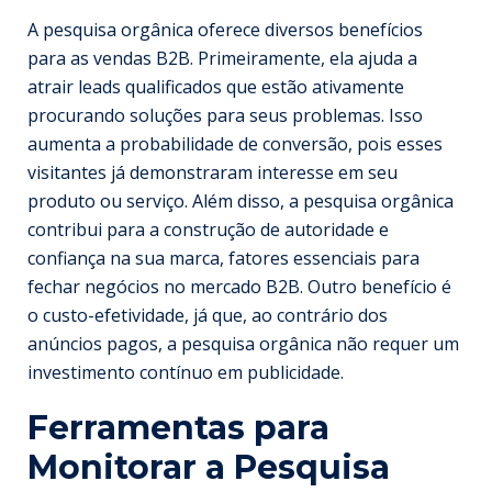
A pesquisa orgânica oferece diversos benefícios
para as vendas B2B. Primeiramente, ela ajuda a
atrair leads qualificados que estão ativamente
procurando soluções para seus problemas. Isso
aumenta a probabilidade de conversão, pois esses
visitantes já demonstraram interesse em seu
produto ou serviço. Além disso, a pesquisa orgânica
contribui para a construção de autoridade e
confiança na sua marca, fatores essenciais para
fechar negócios no mercado B2B. Outro benefício é
o custo-efetividade, já que, ao contrário dos
anúncios pagos, a pesquisa orgânica não requer um
investimento contínuo em publicidade.
Ferramentas para
Monitorar a Pesquisa