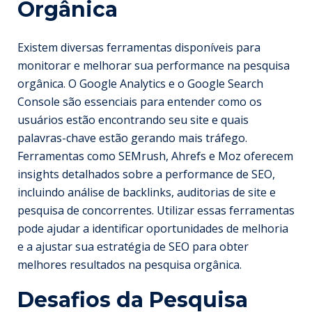
Orgânica
Existem diversas ferramentas disponíveis para
monitorar e melhorar sua performance na pesquisa
orgânica. O Google Analytics e o Google Search
Console são essenciais para entender como os
usuários estão encontrando seu site e quais
palavras-chave estão gerando mais tráfego.
Ferramentas como SEMrush, Ahrefs e Moz oferecem
insights detalhados sobre a performance de SEO,
incluindo análise de backlinks, auditorias de site e
pesquisa de concorrentes. Utilizar essas ferramentas
pode ajudar a identificar oportunidades de melhoria
e a ajustar sua estratégia de SEO para obter
melhores resultados na pesquisa orgânica.
Desafios da Pesquisa