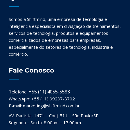
Somos a Shiftmind, uma empresa de tecnologia e
inteligência especialista em divulgação de treinamentos,
serviços de tecnologia, produtos e equipamentos
comercializados de empresas para empresas,
especialmente do setores de tecnologia, indústria e
comércio.
Fale Conosco
+55 (11) 4055-5583
Telefone:
WhatsApp: +55 (11) 99237-8702
E-mail: marketing@shiftmind.com.br
AV. Paulista, 1471 – Conj. 511 – São Paulo/SP
Segunda – Sexta: 8:00am – 17:00pm