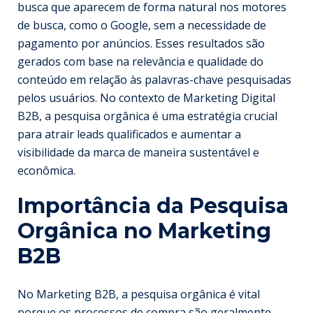
busca que aparecem de forma natural nos motores
de busca, como o Google, sem a necessidade de
pagamento por anúncios. Esses resultados são
gerados com base na relevância e qualidade do
conteúdo em relação às palavras-chave pesquisadas
pelos usuários. No contexto de Marketing Digital
B2B, a pesquisa orgânica é uma estratégia crucial
para atrair leads qualificados e aumentar a
visibilidade da marca de maneira sustentável e
econômica.
Importância da Pesquisa
Orgânica no Marketing
B2B
No Marketing B2B, a pesquisa orgânica é vital
porque os processos de compra são geralmente