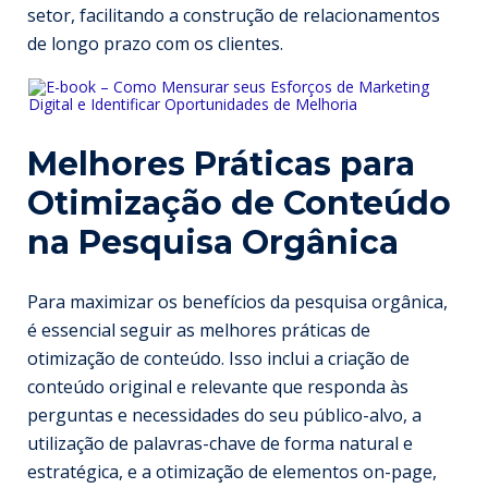
setor, facilitando a construção de relacionamentos
de longo prazo com os clientes.
Melhores Práticas para
Otimização de Conteúdo
na Pesquisa Orgânica
Para maximizar os benefícios da pesquisa orgânica,
é essencial seguir as melhores práticas de
otimização de conteúdo. Isso inclui a criação de
conteúdo original e relevante que responda às
perguntas e necessidades do seu público-alvo, a
utilização de palavras-chave de forma natural e
estratégica, e a otimização de elementos on-page,