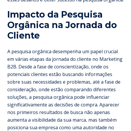
Impacto da Pesquisa
Orgânica na Jornada do
Cliente
A pesquisa orgânica desempenha um papel crucial
em várias etapas da jornada do cliente no Marketing
B2B. Desde a fase de conscientização, onde os
potenciais clientes estão buscando informações
sobre suas necessidades e problemas, até a fase de
consideração, onde estão comparando diferentes
soluções, a pesquisa orgânica pode influenciar
significativamente as decisões de compra. Aparecer
nos primeiros resultados de busca não apenas
aumenta a visibilidade da sua marca, mas também
posiciona sua empresa como uma autoridade no