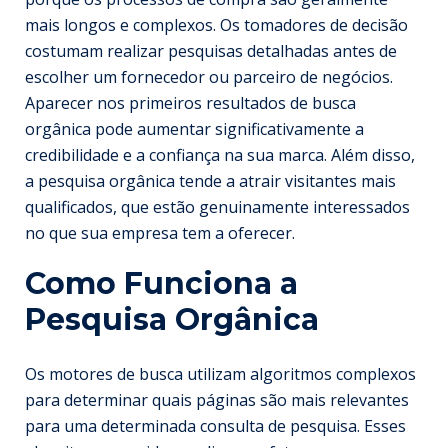
mais longos e complexos. Os tomadores de decisão
costumam realizar pesquisas detalhadas antes de
escolher um fornecedor ou parceiro de negócios.
Aparecer nos primeiros resultados de busca
orgânica pode aumentar significativamente a
credibilidade e a confiança na sua marca. Além disso,
a pesquisa orgânica tende a atrair visitantes mais
qualificados, que estão genuinamente interessados
no que sua empresa tem a oferecer.
Como Funciona a
Pesquisa Orgânica
Os motores de busca utilizam algoritmos complexos
para determinar quais páginas são mais relevantes
para uma determinada consulta de pesquisa. Esses