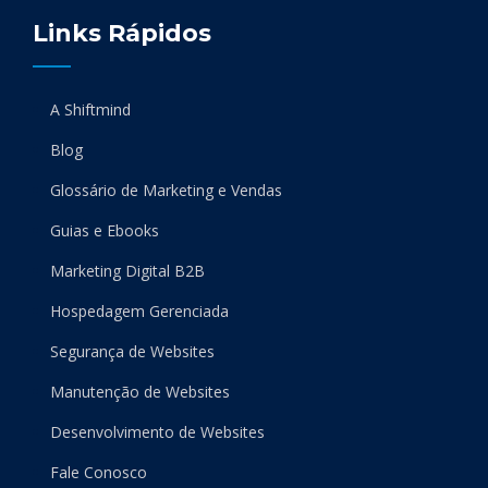
Links Rápidos
A Shiftmind
Blog
Glossário de Marketing e Vendas
Guias e Ebooks
Marketing Digital B2B
Hospedagem Gerenciada
Segurança de Websites
Manutenção de Websites
Desenvolvimento de Websites
Fale Conosco