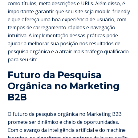
como títulos, meta descrições e URLs. Além disso, é
importante garantir que seu site seja mobile-friendly
e que ofereça uma boa experiência de usuário, com
tempos de carregamento rápidos e navegação
intuitiva. A implementação dessas práticas pode
ajudar a melhorar sua posição nos resultados de
pesquisa orgânica e a atrair mais tráfego qualificado
para seu site.
Futuro da Pesquisa
Orgânica no Marketing
B2B
O futuro da pesquisa orgânica no Marketing B2B
promete ser dinâmico e cheio de oportunidades.
Com o avanço da inteligência artificial e do machine