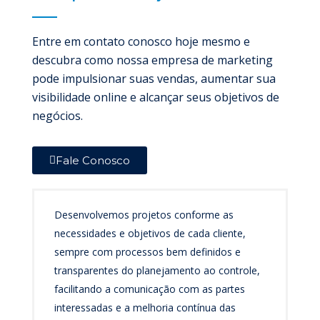
Entre em contato conosco hoje mesmo e
descubra como nossa empresa de marketing
pode impulsionar suas vendas, aumentar sua
visibilidade online e alcançar seus objetivos de
negócios.
Fale Conosco
Desenvolvemos projetos conforme as
necessidades e objetivos de cada cliente,
sempre com processos bem definidos e
transparentes do planejamento ao controle,
facilitando a comunicação com as partes
interessadas e a melhoria contínua das