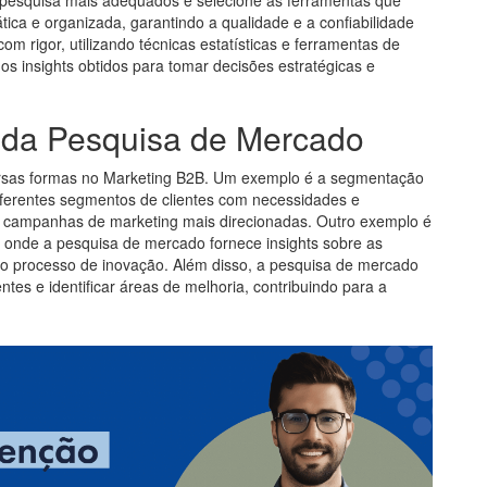
tica e organizada, garantindo a qualidade e a confiabilidade
om rigor, utilizando técnicas estatísticas e ferramentas de
e os insights obtidos para tomar decisões estratégicas e
 da Pesquisa de Mercado
ersas formas no Marketing B2B. Um exemplo é a segmentação
diferentes segmentos de clientes com necessidades e
de campanhas de marketing mais direcionadas. Outro exemplo é
 onde a pesquisa de mercado fornece insights sobre as
 o processo de inovação. Além disso, a pesquisa de mercado
entes e identificar áreas de melhoria, contribuindo para a