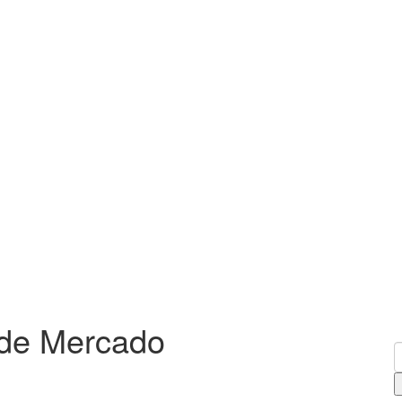
 de Mercado