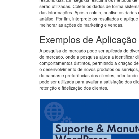
serão utilizadas. Colete os dados de forma sistemá
das informações. Após a coleta, analise os dados c
análise. Por fim, interprete os resultados e apliqu
melhorar as ações de marketing e vendas.
Exemplos de Aplicação
A pesquisa de mercado pode ser aplicada de div
de mercado, onde a pesquisa ajuda a identificar 
comportamentos distintos, permitindo a criação 
o desenvolvimento de novos produtos ou serviços,
demandas e preferências dos clientes, orientando
pode ser utilizada para avaliar a satisfação dos cli
retenção e fidelização dos clientes.