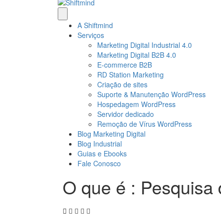
A Shiftmind
Serviços
Marketing Digital Industrial 4.0
Marketing Digital B2B 4.0
E-commerce B2B
RD Station Marketing
Criação de sites
Suporte & Manutenção WordPress
Hospedagem WordPress
Servidor dedicado
Remoção de Vírus WordPress
Blog Marketing Digital
Blog Industrial
Guias e Ebooks
Fale Conosco
O que é : Pesquisa