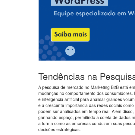
Tendências na Pesquis
A pesquisa de mercado no Marketing B2B está em 
mudanças no comportamento dos consumidores. En
e inteligência artificial para analisar grandes vo
é a crescente importância das redes sociais como 
podem ser analisados em tempo real. Além disso,
ganhando espaço, permitindo a coleta de dados ma
a forma como as empresas conduzem suas pesquisa
decisões estratégicas.