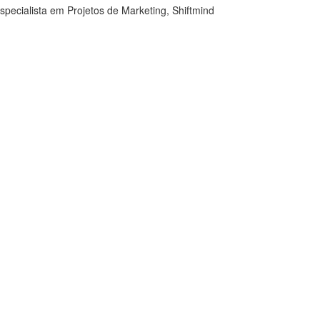
specialista em Projetos de Marketing, Shiftmind