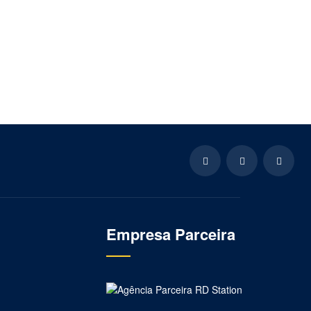
Empresa Parceira