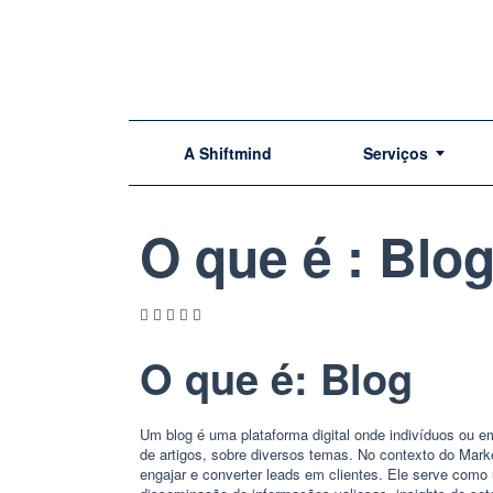
A Shiftmind
Serviços
O que é : Blo
O que é: Blog
Um blog é uma plataforma digital onde indivíduos ou 
de artigos, sobre diversos temas. No contexto do Marke
engajar e converter leads em clientes. Ele serve como