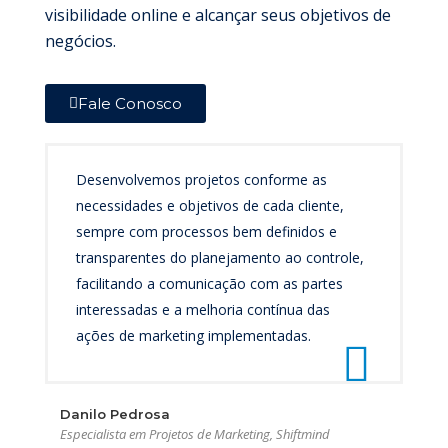
visibilidade online e alcançar seus objetivos de
negócios.
Fale Conosco
Desenvolvemos projetos conforme as
necessidades e objetivos de cada cliente,
sempre com processos bem definidos e
transparentes do planejamento ao controle,
facilitando a comunicação com as partes
interessadas e a melhoria contínua das
ações de marketing implementadas.
Danilo Pedrosa
Especialista em Projetos de Marketing, Shiftmind