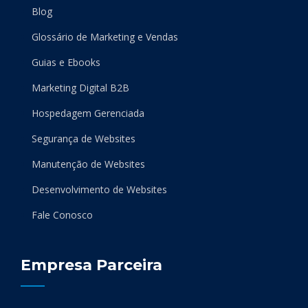
Blog
Glossário de Marketing e Vendas
Guias e Ebooks
Marketing Digital B2B
Hospedagem Gerenciada
Segurança de Websites
Manutenção de Websites
Desenvolvimento de Websites
Fale Conosco
Empresa Parceira