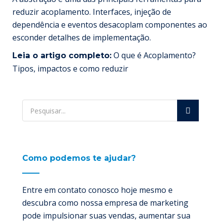
reduzir acoplamento. Interfaces, injeção de
dependência e eventos desacoplam componentes ao
esconder detalhes de implementação.
O que é Acoplamento?
Leia o artigo completo:
Tipos, impactos e como reduzir
Como podemos te ajudar?
Entre em contato conosco hoje mesmo e
descubra como nossa empresa de marketing
pode impulsionar suas vendas, aumentar sua