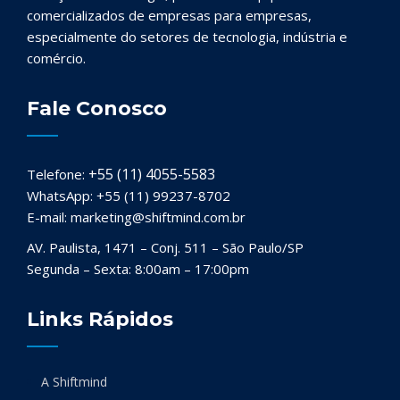
comercializados de empresas para empresas,
especialmente do setores de tecnologia, indústria e
comércio.
Fale Conosco
+55 (11) 4055-5583
Telefone:
WhatsApp: +55 (11) 99237-8702
E-mail: marketing@shiftmind.com.br
AV. Paulista, 1471 – Conj. 511 – São Paulo/SP
Segunda – Sexta: 8:00am – 17:00pm
Links Rápidos
A Shiftmind