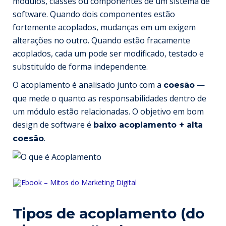
módulos, classes ou componentes de um sistema de
software. Quando dois componentes estão
fortemente acoplados, mudanças em um exigem
alterações no outro. Quando estão fracamente
acoplados, cada um pode ser modificado, testado e
substituído de forma independente.
O acoplamento é analisado junto com a
—
coesão
que mede o quanto as responsabilidades dentro de
um módulo estão relacionadas. O objetivo em bom
design de software é
baixo acoplamento + alta
.
coesão
Tipos de acoplamento (do