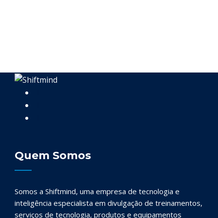
Quem Somos
Somos a Shiftmind, uma empresa de tecnologia e
inteligência especialista em divulgação de treinamentos,
serviços de tecnologia, produtos e equipamentos