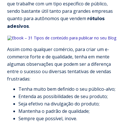
que trabalhe com um tipo específico de público,
sendo bastante útil tanto para grandes empresas
quanto para autônomos que vendem
rótulos
.
adesivos
Assim como qualquer comércio, para criar um e-
commerce forte e de qualidade, tenha em mente
algumas observações que podem ser a diferença
entre o sucesso ou diversas tentativas de vendas
frustradas:
Tenha muito bem definido o seu público-alvo;
Entenda as possibilidades de seu produto;
Seja efetivo na divulgação do produto;
Mantenha o padrão de qualidade;
Sempre que possível, inove.