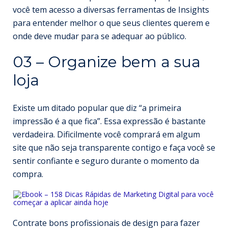
você tem acesso a diversas ferramentas de Insights
para entender melhor o que seus clientes querem e
onde deve mudar para se adequar ao público.
03 – Organize bem a sua
loja
Existe um ditado popular que diz “a primeira
impressão é a que fica”. Essa expressão é bastante
verdadeira. Dificilmente você comprará em algum
site que não seja transparente contigo e faça você se
sentir confiante e seguro durante o momento da
compra.
Contrate bons profissionais de design para fazer