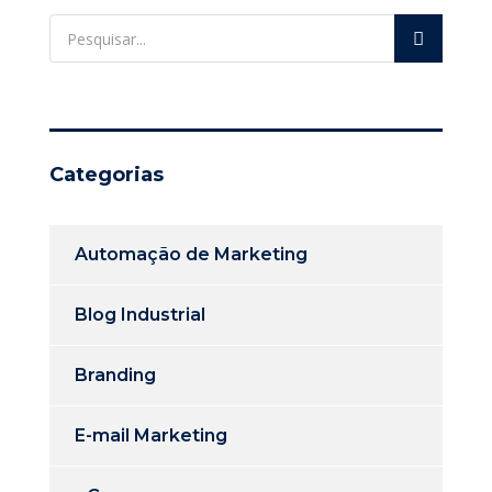
Categorias
Automação de Marketing
Blog Industrial
Branding
E-mail Marketing