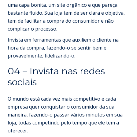
uma capa bonita, um site orgânico e que pareça
bastante fluido. Sua loja tem de ser clara e objetiva,
tem de facilitar a compra do consumidor e não
complicar o processo.
Invista em ferramentas que auxiliem o cliente na
hora da compra, fazendo-o se sentir bem e,
provavelmente, fidelizando-o.
04 – Invista nas redes
sociais
O mundo está cada vez mais competitivo e cada
empresa quer conquistar o consumidor da sua
maneira, fazendo-o passar vários minutos em sua
loja, todas competindo pelo tempo que ele tem a
oferecer.