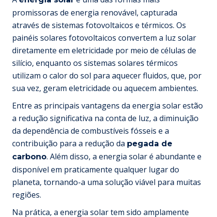
promissoras de energia renovável, capturada
através de sistemas fotovoltaicos e térmicos. Os
painéis solares fotovoltaicos convertem a luz solar
diretamente em eletricidade por meio de células de
silício, enquanto os sistemas solares térmicos
utilizam o calor do sol para aquecer fluidos, que, por
sua vez, geram eletricidade ou aquecem ambientes.
Entre as principais vantagens da energia solar estão
a redução significativa na conta de luz, a diminuição
da dependência de combustíveis fósseis e a
contribuição para a redução da
pegada de
. Além disso, a energia solar é abundante e
carbono
disponível em praticamente qualquer lugar do
planeta, tornando-a uma solução viável para muitas
regiões.
Na prática, a energia solar tem sido amplamente