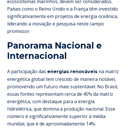
ecossistemas marinhos, devem ser considerados.
Países como o Reino Unido e a França têm investido
significativamente em projetos de energia oceânica,
liderando a inovação e pesquisa neste campo
promissor.
Panorama Nacional e
Internacional
A participação das
na matriz
energias renováveis
energética global tem crescido de maneira notável,
promovendo um futuro mais sustentável. No Brasil,
essas fontes representam cerca de 45% da matriz
energética, com destaque para a energia
hidrelétrica, que domina a produção nacional. Esse
número é significativamente superior à média
mundial, que é de aproximadamente 14%.