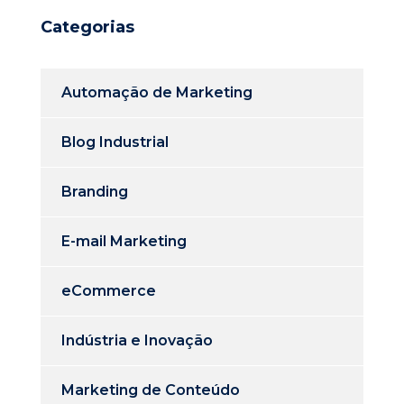
Categorias
Automação de Marketing
Blog Industrial
Branding
E-mail Marketing
eCommerce
Indústria e Inovação
Marketing de Conteúdo