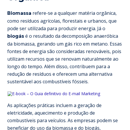
refere-se a qualquer matéria orgânica,
Biomassa
como resíduos agrícolas, florestais e urbanos, que
pode ser utilizada para produzir energia. Já o
é o resultado da decomposição anaeróbica
biogás
da biomassa, gerando um gás rico em metano. Essas
fontes de energia são consideradas renováveis, pois
utilizam recursos que se renovam naturalmente ao
longo do tempo. Além disso, contribuem para a
redução de resíduos e oferecem uma alternativa
sustentável aos combustíveis fósseis.
As aplicações práticas incluem a geração de
eletricidade, aquecimento e produção de
combustíveis para veículos. As empresas podem se
beneficiar do uso da biomassa e do biogás,