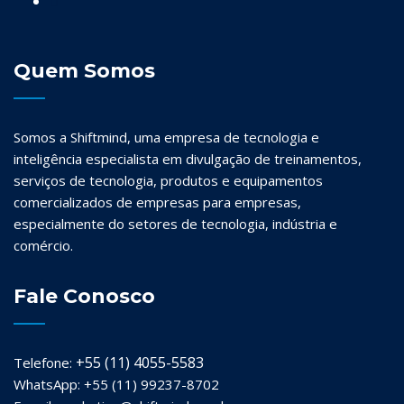
Quem Somos
Somos a Shiftmind, uma empresa de tecnologia e
inteligência especialista em divulgação de treinamentos,
serviços de tecnologia, produtos e equipamentos
comercializados de empresas para empresas,
especialmente do setores de tecnologia, indústria e
comércio.
Fale Conosco
+55 (11) 4055-5583
Telefone:
WhatsApp: +55 (11) 99237-8702