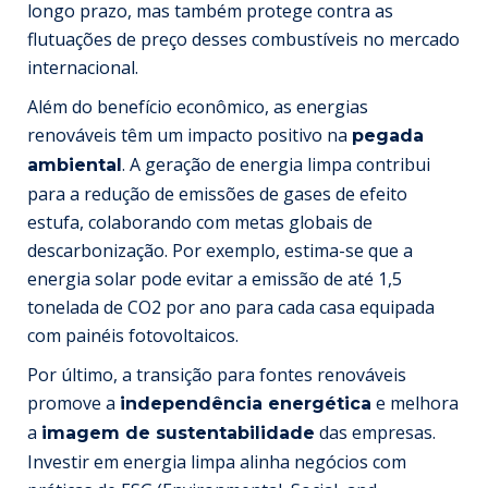
longo prazo, mas também protege contra as
flutuações de preço desses combustíveis no mercado
internacional.
Além do benefício econômico, as energias
renováveis têm um impacto positivo na
pegada
. A geração de energia limpa contribui
ambiental
para a redução de emissões de gases de efeito
estufa, colaborando com metas globais de
descarbonização. Por exemplo, estima-se que a
energia solar pode evitar a emissão de até 1,5
tonelada de CO2 por ano para cada casa equipada
com painéis fotovoltaicos.
Por último, a transição para fontes renováveis
promove a
e melhora
independência energética
a
das empresas.
imagem de sustentabilidade
Investir em energia limpa alinha negócios com