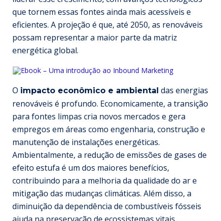
que tornem essas fontes ainda mais acessíveis e
eficientes. A projeção é que, até 2050, as renováveis
possam representar a maior parte da matriz
energética global.
O
das energias
impacto econômico e ambiental
renováveis é profundo. Economicamente, a transição
para fontes limpas cria novos mercados e gera
empregos em áreas como engenharia, construção e
manutenção de instalações energéticas.
Ambientalmente, a redução de emissões de gases de
efeito estufa é um dos maiores benefícios,
contribuindo para a melhoria da qualidade do ar e
mitigação das mudanças climáticas. Além disso, a
diminuição da dependência de combustíveis fósseis
ajuda na preservação de ecossistemas vitais.