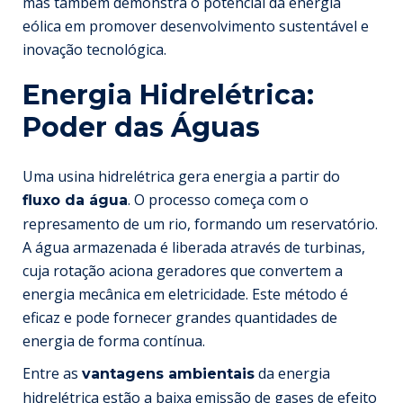
mas também demonstra o potencial da energia
eólica em promover desenvolvimento sustentável e
inovação tecnológica.
Energia Hidrelétrica:
Poder das Águas
Uma usina hidrelétrica gera energia a partir do
. O processo começa com o
fluxo da água
represamento de um rio, formando um reservatório.
A água armazenada é liberada através de turbinas,
cuja rotação aciona geradores que convertem a
energia mecânica em eletricidade. Este método é
eficaz e pode fornecer grandes quantidades de
energia de forma contínua.
Entre as
da energia
vantagens ambientais
hidrelétrica estão a baixa emissão de gases de efeito