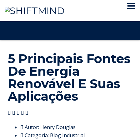
5 Principais Fontes
De Energia
Renovável E Suas
Aplicações
Autor:
Henry Douglas
Categoria:
Blog Industrial