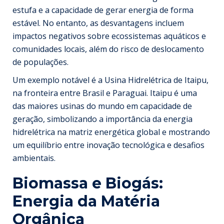
estufa e a capacidade de gerar energia de forma
estável. No entanto, as desvantagens incluem
impactos negativos sobre ecossistemas aquáticos e
comunidades locais, além do risco de deslocamento
de populações.
Um exemplo notável é a Usina Hidrelétrica de Itaipu,
na fronteira entre Brasil e Paraguai. Itaipu é uma
das maiores usinas do mundo em capacidade de
geração, simbolizando a importância da energia
hidrelétrica na matriz energética global e mostrando
um equilíbrio entre inovação tecnológica e desafios
ambientais.
Biomassa e Biogás:
Energia da Matéria
Orgânica