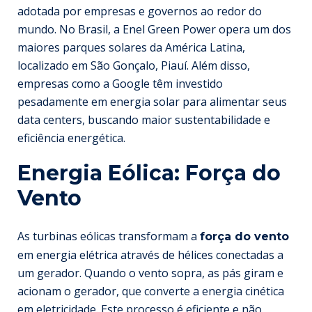
adotada por empresas e governos ao redor do
mundo. No Brasil, a Enel Green Power opera um dos
maiores parques solares da América Latina,
localizado em São Gonçalo, Piauí. Além disso,
empresas como a Google têm investido
pesadamente em energia solar para alimentar seus
data centers, buscando maior sustentabilidade e
eficiência energética.
Energia Eólica: Força do
Vento
As turbinas eólicas transformam a
força do vento
em energia elétrica através de hélices conectadas a
um gerador. Quando o vento sopra, as pás giram e
acionam o gerador, que converte a energia cinética
em eletricidade. Este processo é eficiente e não