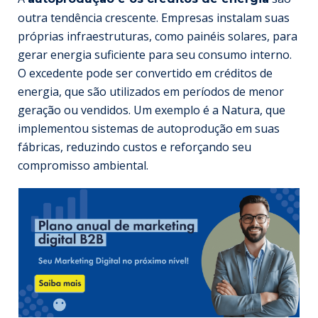
outra tendência crescente. Empresas instalam suas
próprias infraestruturas, como painéis solares, para
gerar energia suficiente para seu consumo interno.
O excedente pode ser convertido em créditos de
energia, que são utilizados em períodos de menor
geração ou vendidos. Um exemplo é a Natura, que
implementou sistemas de autoprodução em suas
fábricas, reduzindo custos e reforçando seu
compromisso ambiental.