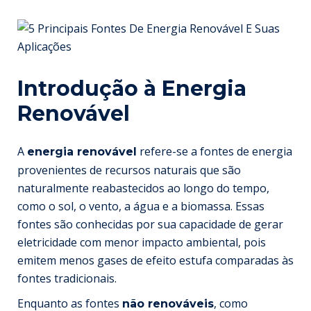
Introdução à Energia
Renovável
A
refere-se a fontes de energia
energia renovável
provenientes de recursos naturais que são
naturalmente reabastecidos ao longo do tempo,
como o sol, o vento, a água e a biomassa. Essas
fontes são conhecidas por sua capacidade de gerar
eletricidade com menor impacto ambiental, pois
emitem menos gases de efeito estufa comparadas às
fontes tradicionais.
Enquanto as fontes
, como
não renováveis