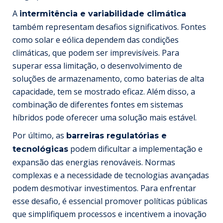
A
intermitência e variabilidade climática
também representam desafios significativos. Fontes
como solar e eólica dependem das condições
climáticas, que podem ser imprevisíveis. Para
superar essa limitação, o desenvolvimento de
soluções de armazenamento, como baterias de alta
capacidade, tem se mostrado eficaz. Além disso, a
combinação de diferentes fontes em sistemas
híbridos pode oferecer uma solução mais estável.
Por último, as
barreiras regulatórias e
podem dificultar a implementação e
tecnológicas
expansão das energias renováveis. Normas
complexas e a necessidade de tecnologias avançadas
podem desmotivar investimentos. Para enfrentar
esse desafio, é essencial promover políticas públicas
que simplifiquem processos e incentivem a inovação