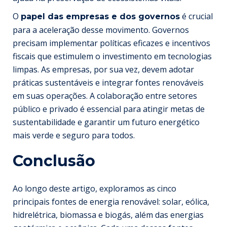
O
é crucial
papel das empresas e dos governos
para a aceleração desse movimento. Governos
precisam implementar políticas eficazes e incentivos
fiscais que estimulem o investimento em tecnologias
limpas. As empresas, por sua vez, devem adotar
práticas sustentáveis e integrar fontes renováveis
em suas operações. A colaboração entre setores
público e privado é essencial para atingir metas de
sustentabilidade e garantir um futuro energético
mais verde e seguro para todos.
Conclusão
Ao longo deste artigo, exploramos as cinco
principais fontes de energia renovável: solar, eólica,
hidrelétrica, biomassa e biogás, além das energias