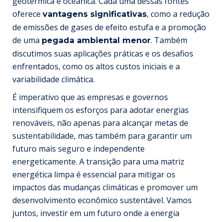
geotérmica e oceânica. Cada uma dessas fontes
oferece
, como a redução
vantagens significativas
de emissões de gases de efeito estufa e a promoção
de uma
. Também
pegada ambiental menor
discutimos suas aplicações práticas e os desafios
enfrentados, como os altos custos iniciais e a
variabilidade climática.
É imperativo que as empresas e governos
intensifiquem os esforços para adotar energias
renováveis, não apenas para alcançar metas de
sustentabilidade, mas também para garantir um
futuro mais seguro e independente
energeticamente. A transição para uma matriz
energética limpa é essencial para mitigar os
impactos das mudanças climáticas e promover um
desenvolvimento econômico sustentável. Vamos
juntos, investir em um futuro onde a energia