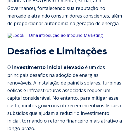
práticas de ESG (Environmental, Social, and
Governance), fortalecendo sua reputação no
mercado e atraindo consumidores conscientes, além
de proporcionar autonomia na geração de energia.
Desafios e Limitações
O
é um dos
investimento inicial elevado
principais desafios na adoção de energias
renováveis. A instalação de painéis solares, turbinas
eólicas e infraestruturas associadas requer um
capital considerável. No entanto, para mitigar esse
custo, muitos governos oferecem incentivos fiscais e
subsídios que ajudam a reduzir o investimento
inicial, tornando o retorno financeiro mais atrativo a
longo prazo.