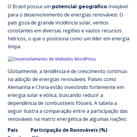
O Brasil possui um
invejável
potencial geográfico
para o desenvolvimento de energias renováveis. O
país goza de grande incidência solar, ventos
constantes em diversas regiões e vastos recursos
hídricos, o que o posiciona como um líder em energia
limpa.
Globalmente, a tendência é de crescimento contínuo
na adoção de energias renováveis. Países como
Alemanha e China estão investindo fortemente em
energia solar e eólica, buscando reduzir a
dependência de combustíveis fósseis. A tabela a
seguir ilustra a comparação entre a participação das
renováveis na matriz energética de algumas nações:
País
Participação de Renováveis (%)