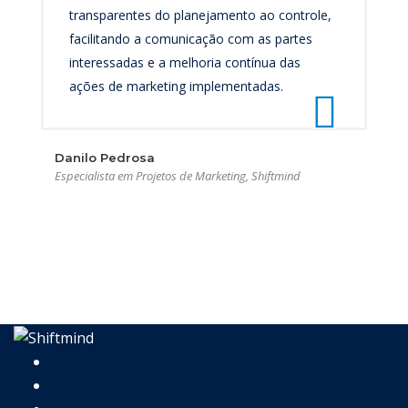
transparentes do planejamento ao controle,
facilitando a comunicação com as partes
interessadas e a melhoria contínua das
ações de marketing implementadas.
Danilo Pedrosa
Especialista em Projetos de Marketing, Shiftmind