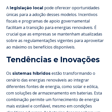
A
pode oferecer oportunidades
legislação local
únicas para a adoção desses modelos. Incentivos
fiscais e programas de apoio governamental
facilitam a transição para energias renováveis. É
crucial que as empresas se mantenham atualizadas
sobre as regulamentações vigentes para aproveitar
ao máximo os benefícios disponíveis.
Tendências e Inovações
Os
estão transformando o
sistemas híbridos
cenário das energias renováveis ao integrar
diferentes fontes de energia, como solar e eólica,
com soluções de armazenamento em baterias. Esta
combinação permite um fornecimento de energia
mais estável e confiável, mesmo em condições