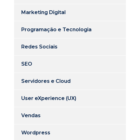
Marketing Digital
Programação e Tecnologia
Redes Sociais
SEO
Servidores e Cloud
User eXperience (UX)
Vendas
Wordpress