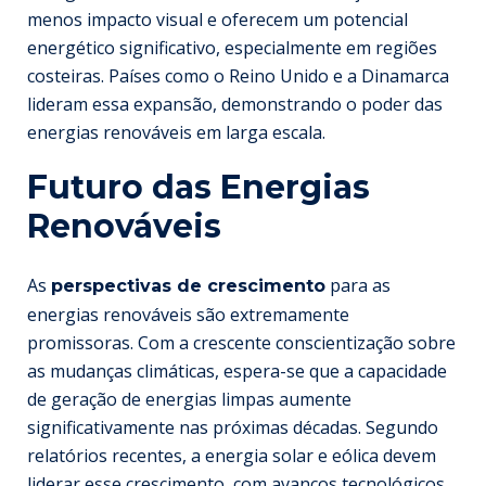
menos impacto visual e oferecem um potencial
energético significativo, especialmente em regiões
costeiras. Países como o Reino Unido e a Dinamarca
lideram essa expansão, demonstrando o poder das
energias renováveis em larga escala.
Futuro das Energias
Renováveis
As
para as
perspectivas de crescimento
energias renováveis são extremamente
promissoras. Com a crescente conscientização sobre
as mudanças climáticas, espera-se que a capacidade
de geração de energias limpas aumente
significativamente nas próximas décadas. Segundo
relatórios recentes, a energia solar e eólica devem
liderar esse crescimento, com avanços tecnológicos