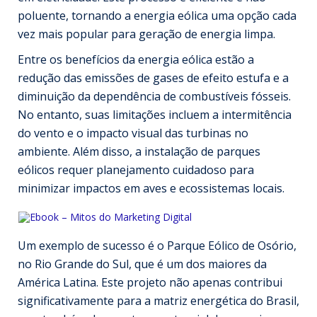
poluente, tornando a energia eólica uma opção cada
vez mais popular para geração de energia limpa.
Entre os benefícios da energia eólica estão a
redução das emissões de gases de efeito estufa e a
diminuição da dependência de combustíveis fósseis.
No entanto, suas limitações incluem a intermitência
do vento e o impacto visual das turbinas no
ambiente. Além disso, a instalação de parques
eólicos requer planejamento cuidadoso para
minimizar impactos em aves e ecossistemas locais.
Um exemplo de sucesso é o Parque Eólico de Osório,
no Rio Grande do Sul, que é um dos maiores da
América Latina. Este projeto não apenas contribui
significativamente para a matriz energética do Brasil,