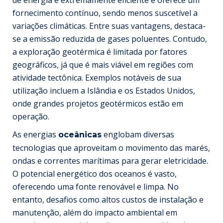
fornecimento contínuo, sendo menos suscetível a
variações climáticas. Entre suas vantagens, destaca-
se a emissão reduzida de gases poluentes. Contudo,
a exploração geotérmica é limitada por fatores
geográficos, já que é mais viável em regiões com
atividade tectônica. Exemplos notáveis de sua
utilização incluem a Islândia e os Estados Unidos,
onde grandes projetos geotérmicos estão em
operação.
As energias
englobam diversas
oceânicas
tecnologias que aproveitam o movimento das marés,
ondas e correntes marítimas para gerar eletricidade.
O potencial energético dos oceanos é vasto,
oferecendo uma fonte renovável e limpa. No
entanto, desafios como altos custos de instalação e
manutenção, além do impacto ambiental em