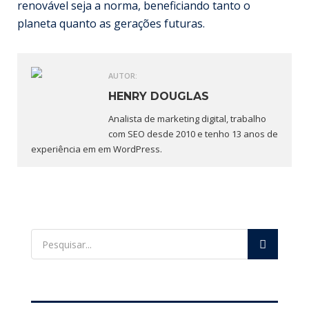
renovável seja a norma, beneficiando tanto o
planeta quanto as gerações futuras.
AUTOR:
HENRY DOUGLAS
Analista de marketing digital, trabalho
com SEO desde 2010 e tenho 13 anos de
experiência em em WordPress.