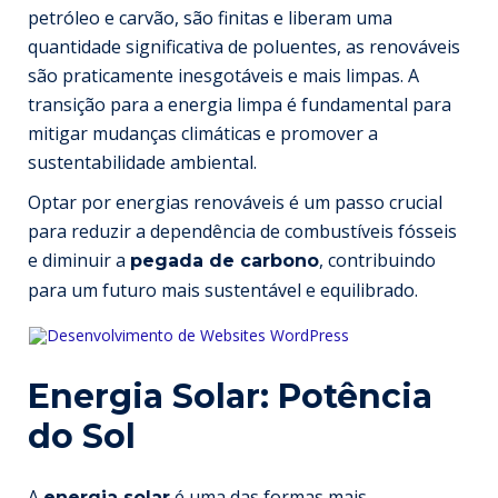
petróleo e carvão, são finitas e liberam uma
quantidade significativa de poluentes, as renováveis
são praticamente inesgotáveis e mais limpas. A
transição para a energia limpa é fundamental para
mitigar
mudanças climáticas
e promover a
sustentabilidade ambiental.
Optar por energias renováveis é um passo crucial
para reduzir a dependência de combustíveis fósseis
e diminuir a
, contribuindo
pegada de carbono
para um futuro mais sustentável e equilibrado.
Energia Solar: Potência
do Sol
A
é uma das formas mais
energia solar