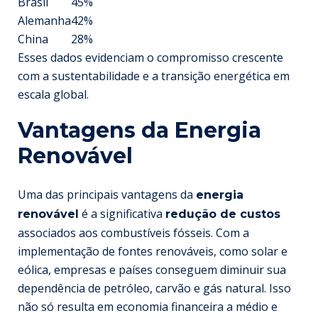
Brasil
45%
Alemanha
42%
China
28%
Esses dados evidenciam o compromisso crescente
com a sustentabilidade e a transição energética em
escala global.
Vantagens da Energia
Renovável
Uma das principais vantagens da
energia
é a significativa
renovável
redução de custos
associados aos combustíveis fósseis. Com a
implementação de fontes renováveis, como solar e
eólica, empresas e países conseguem diminuir sua
dependência de petróleo, carvão e gás natural. Isso
não só resulta em economia financeira a médio e