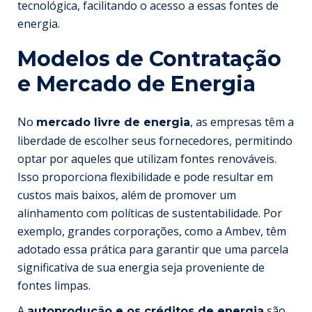
tecnológica, facilitando o acesso a essas fontes de
energia.
Modelos de Contratação
e Mercado de Energia
No
, as empresas têm a
mercado livre de energia
liberdade de escolher seus fornecedores, permitindo
optar por aqueles que utilizam fontes renováveis.
Isso proporciona flexibilidade e pode resultar em
custos mais baixos, além de promover um
alinhamento com políticas de sustentabilidade. Por
exemplo, grandes corporações, como a Ambev, têm
adotado essa prática para garantir que uma parcela
significativa de sua energia seja proveniente de
fontes limpas.
A
são
autoprodução e os créditos de energia