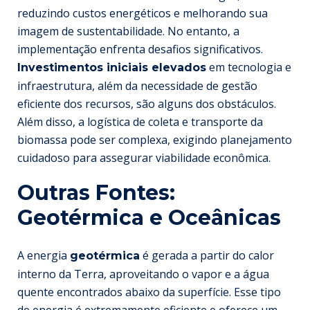
reduzindo custos energéticos e melhorando sua
imagem de sustentabilidade. No entanto, a
implementação enfrenta desafios significativos.
em tecnologia e
Investimentos iniciais elevados
infraestrutura, além da necessidade de gestão
eficiente dos recursos, são alguns dos obstáculos.
Além disso, a logística de coleta e transporte da
biomassa pode ser complexa, exigindo planejamento
cuidadoso para assegurar viabilidade econômica.
Outras Fontes:
Geotérmica e Oceânicas
A energia
é gerada a partir do calor
geotérmica
interno da Terra, aproveitando o vapor e a água
quente encontrados abaixo da superfície. Esse tipo
de energia é extremamente eficiente e oferece um