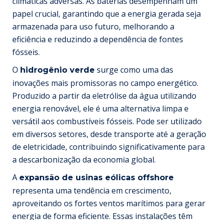
climáticas adversas. As baterias desempenham um
papel crucial, garantindo que a energia gerada seja
armazenada para uso futuro, melhorando a
eficiência e reduzindo a dependência de fontes
fósseis.
O
surge como uma das
hidrogênio verde
inovações mais promissoras no campo energético.
Produzido a partir da eletrólise da água utilizando
energia renovável, ele é uma alternativa limpa e
versátil aos combustíveis fósseis. Pode ser utilizado
em diversos setores, desde transporte até a geração
de eletricidade, contribuindo significativamente para
a descarbonização da economia global.
A
expansão de usinas eólicas offshore
representa uma tendência em crescimento,
aproveitando os fortes ventos marítimos para gerar
energia de forma eficiente. Essas instalações têm