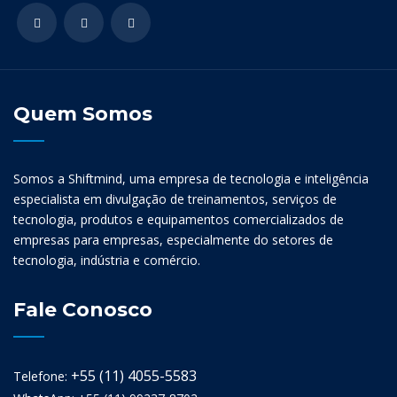
Quem Somos
Somos a Shiftmind, uma empresa de tecnologia e inteligência
especialista em divulgação de treinamentos, serviços de
tecnologia, produtos e equipamentos comercializados de
empresas para empresas, especialmente do setores de
tecnologia, indústria e comércio.
Fale Conosco
+55 (11) 4055-5583
Telefone: