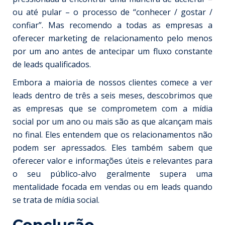
ou até pular – o processo de “conhecer / gostar /
confiar”. Mas recomendo a todas as empresas a
oferecer marketing de relacionamento pelo menos
por um ano antes de antecipar um fluxo constante
de leads qualificados.
Embora a maioria de nossos clientes comece a ver
leads dentro de três a seis meses, descobrimos que
as empresas que se comprometem com a mídia
social por um ano ou mais são as que alcançam mais
no final. Eles entendem que os relacionamentos não
podem ser apressados. Eles também sabem que
oferecer valor e informações úteis e relevantes para
o seu público-alvo geralmente supera uma
mentalidade focada em vendas ou em leads quando
se trata de mídia social.