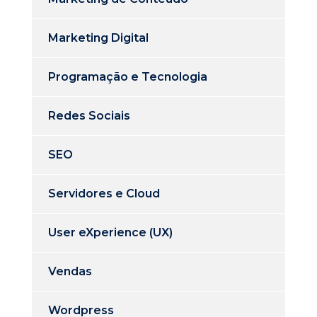
Marketing Digital
Programação e Tecnologia
Redes Sociais
SEO
Servidores e Cloud
User eXperience (UX)
Vendas
Wordpress