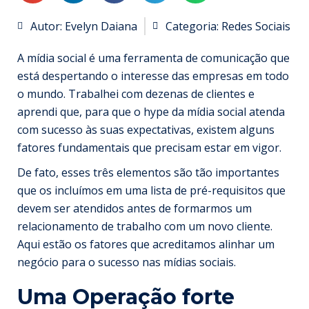
Autor:
Evelyn Daiana
Categoria:
Redes Sociais
A mídia social é uma ferramenta de comunicação que
está despertando o interesse das empresas em todo
o mundo. Trabalhei com dezenas de clientes e
aprendi que, para que o hype da mídia social atenda
com sucesso às suas expectativas, existem alguns
fatores fundamentais que precisam estar em vigor.
De fato, esses três elementos são tão importantes
que os incluímos em uma lista de pré-requisitos que
devem ser atendidos antes de formarmos um
relacionamento de trabalho com um novo cliente.
Aqui estão os fatores que acreditamos alinhar um
negócio para o sucesso nas mídias sociais.
Uma Operação forte