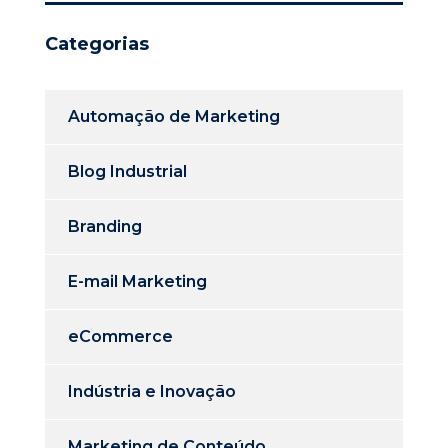
Categorias
Automação de Marketing
Blog Industrial
Branding
E-mail Marketing
eCommerce
Indústria e Inovação
Marketing de Conteúdo