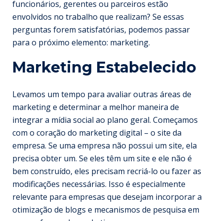
funcionários, gerentes ou parceiros estão
envolvidos no trabalho que realizam? Se essas
perguntas forem satisfatórias, podemos passar
para o próximo elemento: marketing.
Marketing Estabelecido
Levamos um tempo para avaliar outras áreas de
marketing e determinar a melhor maneira de
integrar a mídia social ao plano geral. Começamos
com o coração do marketing digital – o site da
empresa. Se uma empresa não possui um
site
, ela
precisa obter um. Se eles têm um site e ele não é
bem construído, eles precisam recriá-lo ou fazer as
modificações necessárias. Isso é especialmente
relevante para empresas que desejam incorporar a
otimização de blogs e mecanismos de pesquisa em