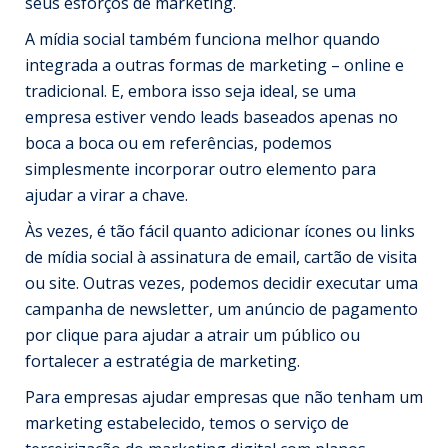
seus esforços de marketing.
A mídia social também funciona melhor quando
integrada a outras formas de marketing – online e
tradicional. E, embora isso seja ideal, se uma
empresa estiver vendo leads baseados apenas no
boca a boca ou em referências, podemos
simplesmente incorporar outro elemento para
ajudar a virar a chave.
Às vezes, é tão fácil quanto adicionar ícones ou links
de mídia social à assinatura de email, cartão de visita
ou site. Outras vezes, podemos decidir executar uma
campanha de newsletter, um anúncio de pagamento
por clique para ajudar a atrair um público ou
fortalecer a estratégia de marketing.
Para empresas ajudar empresas que não tenham um
marketing estabelecido, temos o serviço de