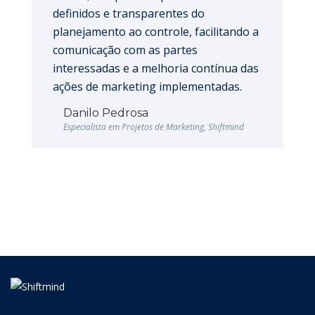
definidos e transparentes do
planejamento ao controle, facilitando a
comunicação com as partes
interessadas e a melhoria contínua das
ações de marketing implementadas.
Danilo Pedrosa
Especialista em Projetos de Marketing, Shiftmind