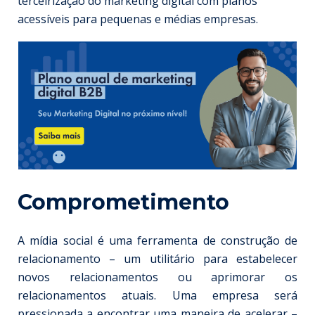
terceirização do marketing digital
com planos
acessíveis para pequenas e médias empresas.
Comprometimento
A mídia social é uma ferramenta de construção de
relacionamento – um utilitário para estabelecer
novos relacionamentos ou aprimorar os
relacionamentos atuais. Uma empresa será
pressionada a encontrar uma maneira de acelerar –