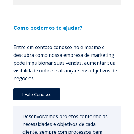
Como podemos te ajudar?
Entre em contato conosco hoje mesmo e
descubra como nossa empresa de marketing
pode impulsionar suas vendas, aumentar sua
visibilidade online e alcançar seus objetivos de
negócios.
Fale Conosco
Desenvolvemos projetos conforme as
necessidades e objetivos de cada
cliente, sempre com processos bem