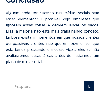
Conclusão
Alguém pode ter sucesso nas mídias sociais sem
esses elementos? É possível. Vejo empresas que
ignoram essas coisas e decidem lançar os dados.
Mas, a maioria não está mais trabalhando conosco.
Embora existam momentos em que nossos clientes
ou possíveis clientes não querem ouvi-lo, sei que
estaríamos prestando um desserviço a eles se não
avaliássemos essas áreas antes de iniciarmos um
plano de mídia social.