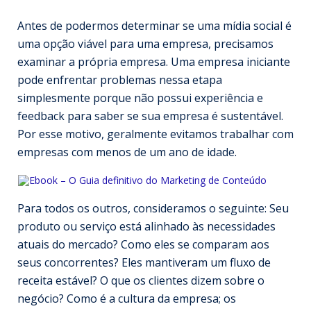
Antes de podermos determinar se uma mídia social é
uma opção viável para uma empresa, precisamos
examinar a própria empresa. Uma empresa iniciante
pode enfrentar problemas nessa etapa
simplesmente porque não possui experiência e
feedback para saber se sua empresa é sustentável.
Por esse motivo, geralmente evitamos trabalhar com
empresas com menos de um ano de idade.
Para todos os outros, consideramos o seguinte: Seu
produto ou serviço está alinhado às necessidades
atuais do mercado? Como eles se comparam aos
seus concorrentes? Eles mantiveram um fluxo de
receita estável? O que os clientes dizem sobre o
negócio? Como é a cultura da empresa; os