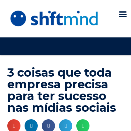
3 coisas que toda
empresa precisa
para ter sucesso
nas mídias sociais